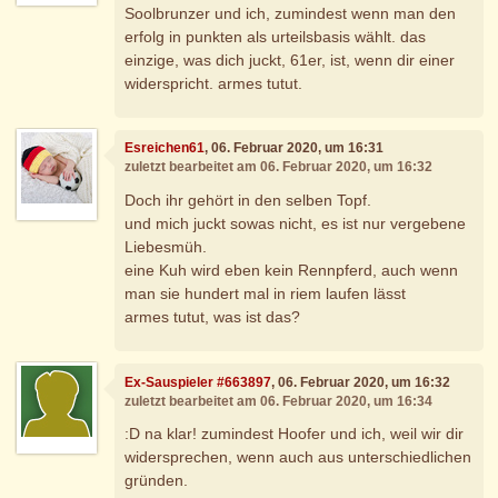
Soolbrunzer und ich, zumindest wenn man den
erfolg in punkten als urteilsbasis wählt. das
einzige, was dich juckt, 61er, ist, wenn dir einer
widerspricht. armes tutut.
Esreichen61
, 06. Februar 2020, um 16:31
zuletzt bearbeitet am 06. Februar 2020, um 16:32
Doch ihr gehört in den selben Topf.
und mich juckt sowas nicht, es ist nur vergebene
Liebesmüh.
eine Kuh wird eben kein Rennpferd, auch wenn
man sie hundert mal in riem laufen lässt
armes tutut, was ist das?
Ex-Sauspieler #663897
, 06. Februar 2020, um 16:32
zuletzt bearbeitet am 06. Februar 2020, um 16:34
:D na klar! zumindest Hoofer und ich, weil wir dir
widersprechen, wenn auch aus unterschiedlichen
gründen.