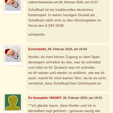
zuletzt bearbeitet am 06. Februar 2020, um 15:57
Schafkopf ist ein traditionelles deutsches
Kartenspiel. In seiner heutigen Gestalt als ...
Schafkopf zählt nicht zu den Glücksspielen im
Sinne des § 284 StGB
wickipedia
Esreichen61
, 06. Februar 2020, um 16:00
Hoofer, du hast keinen Zugang zu dem Spiel,
deswegen schreibst du das, was du schreibst
und hälst es für Quatsch was ich schreibe.
es dir wieder und wieder zu erklären, wie ww zb
auch, macht für mich keinen Sinn, da du es nicht
verstehst, dass Schafkopf kein Glücksspiel ist.
Ex-Sauspieler #663897
, 06. Februar 2020, um 16:03
^^ich glaube kaum, dass Hoofer und ich in
denselben topf gehören - genauso wenig wie