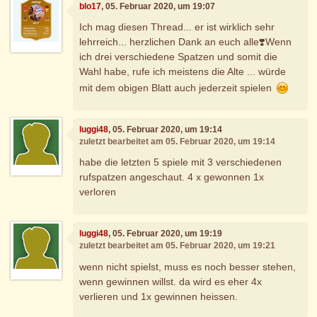
blo17
, 05. Februar 2020, um 19:07
Ich mag diesen Thread... er ist wirklich sehr
lehrreich... herzlichen Dank an euch alle❣️Wenn
ich drei verschiedene Spatzen und somit die
Wahl habe, rufe ich meistens die Alte ... würde
mit dem obigen Blatt auch jederzeit spielen
luggi48
, 05. Februar 2020, um 19:14
zuletzt bearbeitet am 05. Februar 2020, um 19:14
habe die letzten 5 spiele mit 3 verschiedenen
rufspatzen angeschaut. 4 x gewonnen 1x
verloren
luggi48
, 05. Februar 2020, um 19:19
zuletzt bearbeitet am 05. Februar 2020, um 19:21
wenn nicht spielst, muss es noch besser stehen,
wenn gewinnen willst. da wird es eher 4x
verlieren und 1x gewinnen heissen.