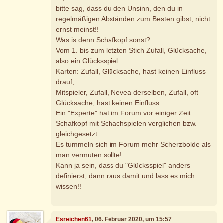
bitte sag, dass du den Unsinn, den du in
regelmäßigen Abständen zum Besten gibst, nicht
ernst meinst!!
Was is denn Schafkopf sonst?
Vom 1. bis zum letzten Stich Zufall, Glücksache,
also ein Glücksspiel.
Karten: Zufall, Glücksache, hast keinen Einfluss
drauf,
Mitspieler, Zufall, Nevea derselben, Zufall, oft
Glücksache, hast keinen Einfluss.
Ein "Experte" hat im Forum vor einiger Zeit
Schafkopf mit Schachspielen verglichen bzw.
gleichgesetzt.
Es tummeln sich im Forum mehr Scherzbolde als
man vermuten sollte!
Kann ja sein, dass du "Glücksspiel" anders
definierst, dann raus damit und lass es mich
wissen!!
Esreichen61
, 06. Februar 2020, um 15:57