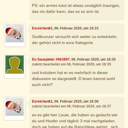
PS: ein armes tutut ist etwas unsäglich trauriges,
das nix dafür kann, das es so arm ist.
Esreichen61
, 06. Februar 2020, um 16:33
Soolbrunzer versucht sich weiter zu entwickeln,
der gehört nicht in eure Kategorie.
Ex-Sauspieler #663897
, 06. Februar 2020, um 16:35
zuletzt bearbeitet am 06. Februar 2020, um 16:35
und trotzdem hat er es mehrfach in dieser
diskussion so dargestellt :D lesen kannst wohl
auch nicht?
Esreichen61
, 06. Februar 2020, um 16:36
zuletzt bearbeitet am 06. Februar 2020, um 16:37
es es gibt hier Leute, die haben so gedacht wie
du und Hoofer und täglich 3 mal nachgeladen.
doch sie haben auf die Ratschläge gehört , sich