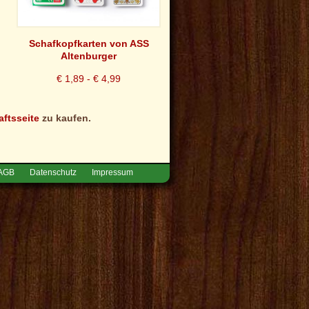
Schafkopfkarten von ASS
Altenburger
€ 1,89 - € 4,99
aftsseite
zu kaufen.
AGB
Datenschutz
Impressum