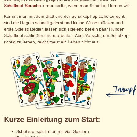
Schafkopf-Sprache
lernen sollte, wenn man Schafkopf lernen will.
Kommt man mit dem Blatt und der Schafkopf-Sprache zurecht,
sind die Regeln schnell gelernt und kleine Wissenslücken und
erste Spielstrategien lassen sich spielend bei ein paar Runden
Schafkopf schließen und erarbeiten. Aber Vorsicht, um Schafkopf
richtig zu lernen, reicht meist ein Leben nicht aus.
Kurze Einleitung zum Start:
Schafkopf spielt man mit vier Spielern