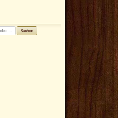
Suchen