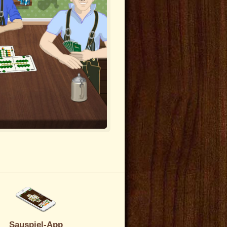
Sauspiel-App