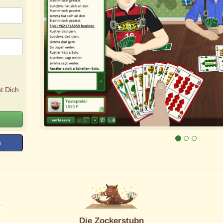
t Dich
n
Die Zockerstubn