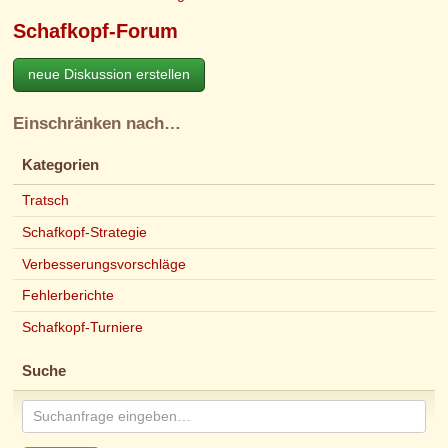
Schafkopf-Forum
neue Diskussion erstellen
Einschränken nach…
Kategorien
Tratsch
Schafkopf-Strategie
Verbesserungsvorschläge
Fehlerberichte
Schafkopf-Turniere
Suche