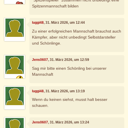
Spitzenmannschaft bilden
luggi48
, 31. März 2026, um 12:44
Zu einer erfolgreichen Mannschaft brauchst auch
Kämpfer, aber nicht unbedingt Selbstdarsteller
und Schönlinge.
Jens0607
, 31. März 2026, um 12:59
Sag mir bitte einen Schönling bei unserer
Mannschaft
luggi48
, 31. März 2026, um 13:19
Wenn du keinen siehst, musst halt besser
schauen.
Jens0607
, 31. März 2026, um 13:24