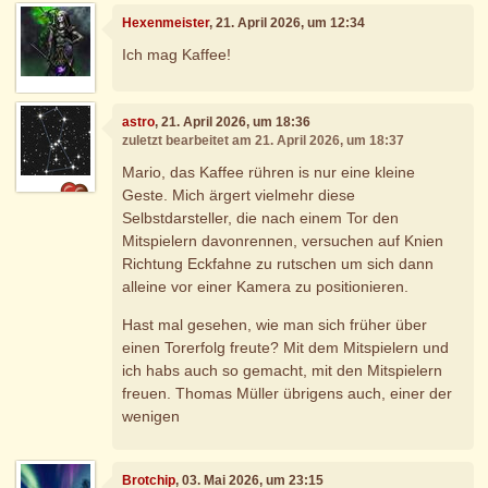
Hexenmeister
, 21. April 2026, um 12:34
Ich mag Kaffee!
astro
, 21. April 2026, um 18:36
zuletzt bearbeitet am 21. April 2026, um 18:37
Mario, das Kaffee rühren is nur eine kleine
Geste. Mich ärgert vielmehr diese
Selbstdarsteller, die nach einem Tor den
Mitspielern davonrennen, versuchen auf Knien
Richtung Eckfahne zu rutschen um sich dann
alleine vor einer Kamera zu positionieren.
Hast mal gesehen, wie man sich früher über
einen Torerfolg freute? Mit dem Mitspielern und
ich habs auch so gemacht, mit den Mitspielern
freuen. Thomas Müller übrigens auch, einer der
wenigen
Brotchip
, 03. Mai 2026, um 23:15