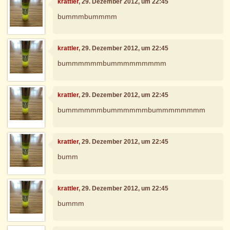
krattler
, 29. Dezember 2012, um 22:45
bummmbummmm
krattler
, 29. Dezember 2012, um 22:45
bummmmmmbummmmmmmmm
krattler
, 29. Dezember 2012, um 22:45
bummmmmmbummmmmmbummmmmmmm
krattler
, 29. Dezember 2012, um 22:45
bumm
krattler
, 29. Dezember 2012, um 22:45
bummm