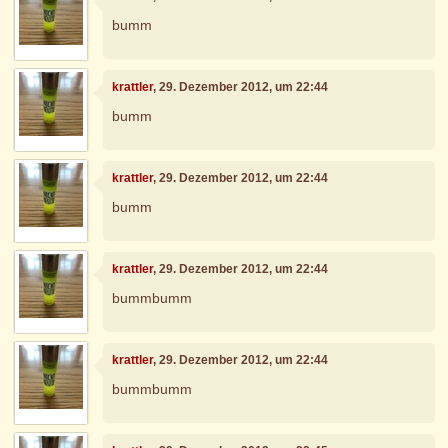
bumm
krattler
, 29. Dezember 2012, um 22:44
bumm
krattler
, 29. Dezember 2012, um 22:44
bumm
krattler
, 29. Dezember 2012, um 22:44
bummbumm
krattler
, 29. Dezember 2012, um 22:44
bummbumm