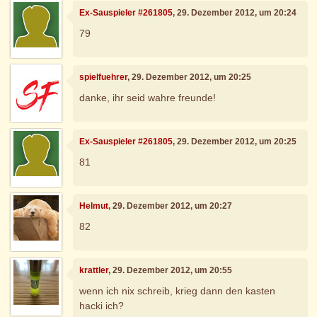
Ex-Sauspieler #261805
, 29. Dezember 2012, um 20:24
79
spielfuehrer
, 29. Dezember 2012, um 20:25
danke, ihr seid wahre freunde!
Ex-Sauspieler #261805
, 29. Dezember 2012, um 20:25
81
Helmut
, 29. Dezember 2012, um 20:27
82
krattler
, 29. Dezember 2012, um 20:55
wenn ich nix schreib, krieg dann den kasten
hacki ich?