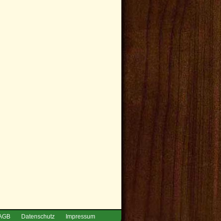
AGB
Datenschutz
Impressum