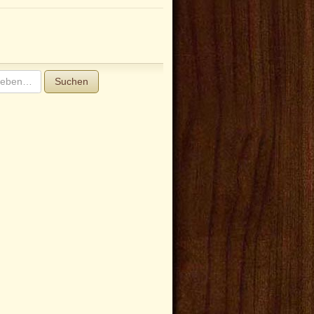
Suchen