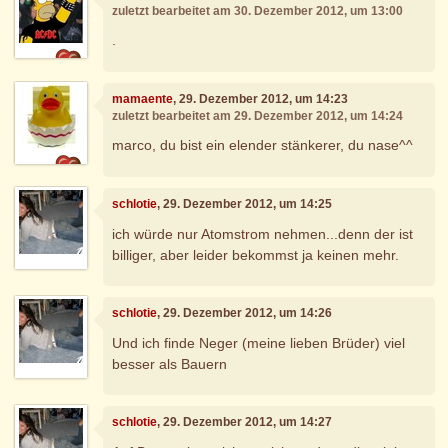
zuletzt bearbeitet am 30. Dezember 2012, um 13:00
.
mamaente
, 29. Dezember 2012, um 14:23
zuletzt bearbeitet am 29. Dezember 2012, um 14:24
marco, du bist ein elender stänkerer, du nase^^
schlotie
, 29. Dezember 2012, um 14:25
ich würde nur Atomstrom nehmen...denn der ist
billiger, aber leider bekommst ja keinen mehr.
schlotie
, 29. Dezember 2012, um 14:26
Und ich finde Neger (meine lieben Brüder) viel
besser als Bauern
schlotie
, 29. Dezember 2012, um 14:27