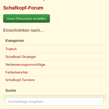
Schafkopf-Forum
neue Diskussion erstellen
Einschränken nach…
Kategorien
Tratsch
Schafkopf-Strategie
Verbesserungsvorschläge
Fehlerberichte
Schafkopf-Turniere
Suche