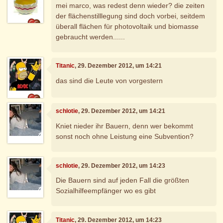
mei marco, was redest denn wieder? die zeiten
der flächenstilllegung sind doch vorbei, seitdem
überall flächen für photovoltaik und biomasse
gebraucht werden......
Titanic
, 29. Dezember 2012, um 14:21
das sind die Leute von vorgestern
schlotie
, 29. Dezember 2012, um 14:21
Kniet nieder ihr Bauern, denn wer bekommt
sonst noch ohne Leistung eine Subvention?
schlotie
, 29. Dezember 2012, um 14:23
Die Bauern sind auf jeden Fall die größten
Sozialhilfeempfänger wo es gibt
Titanic
, 29. Dezember 2012, um 14:23