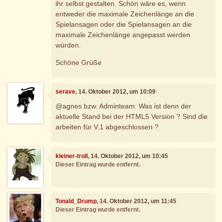
ihr selbst gestalten. Schön wäre es, wenn
entweder die maximale Zeichenlänge an die
Spielansagen oder die Spielansagen an die
maximale Zeichenlänge angepasst werden
würden.
Schöne Grüße
serave
, 14. Oktober 2012, um 10:09
@agnes bzw. Adminteam: Was ist denn der
aktuelle Stand bei der HTML5 Version ? Sind die
arbeiten für V.1 abgeschlossen ?
kleiner-troll
, 14. Oktober 2012, um 10:45
Dieser Eintrag wurde entfernt.
Tonald_Drump
, 14. Oktober 2012, um 11:45
Dieser Eintrag wurde entfernt.