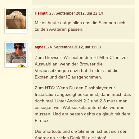
Helmut
, 23. September 2012, um 22:14
Mir ist heute aufgefallen das die Stimmen nicht
zu den Avataren passen.
agnes
, 24. September 2012, um 11:03
Zum Browser: Wir bieten den HTML5-Client zur
Auswahl an, wenn der Browser die
Voraussetzungen dazu hat. Leider sind die
Exoten und der IE ausgenommen.
Zum HTC: Wenn Du den Flashplayer zur
Installation angezeigt bekommst, dann mach das
doch mal. Unter Android 2.2 und 2.3 muss man
es sogar, weil Websockets unterstützt werden
müssen. Und am besten gehts da glaub mit dem
Firefox.
Die Shortcuts und die Stimmen schaut sich der
Andrey an, vielen Dank für die Infos!