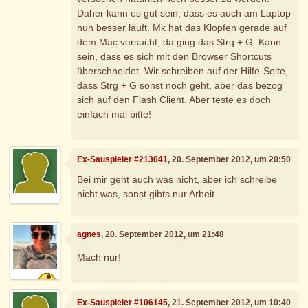
Daher kann es gut sein, dass es auch am Laptop
nun besser läuft. Mk hat das Klopfen gerade auf
dem Mac versucht, da ging das Strg + G. Kann
sein, dass es sich mit den Browser Shortcuts
überschneidet. Wir schreiben auf der Hilfe-Seite,
dass Strg + G sonst noch geht, aber das bezog
sich auf den Flash Client. Aber teste es doch
einfach mal bitte!
Ex-Sauspieler #213041
, 20. September 2012, um 20:50
Bei mir geht auch was nicht, aber ich schreibe
nicht was, sonst gibts nur Arbeit.
agnes
, 20. September 2012, um 21:48
Mach nur!
Ex-Sauspieler #106145
, 21. September 2012, um 10:40