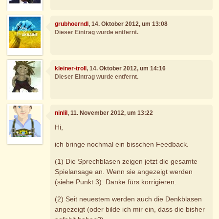
grubhoerndl
, 14. Oktober 2012, um 13:08
Dieser Eintrag wurde entfernt.
kleiner-troll
, 14. Oktober 2012, um 14:16
Dieser Eintrag wurde entfernt.
ninlil
, 11. November 2012, um 13:22
Hi,
ich bringe nochmal ein bisschen Feedback.
(1) Die Sprechblasen zeigen jetzt die gesamte
Spielansage an. Wenn sie angezeigt werden
(siehe Punkt 3). Danke fürs korrigieren.
(2) Seit neuestem werden auch die Denkblasen
angezeigt (oder bilde ich mir ein, dass die bisher