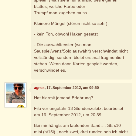
blattes, welche Farbe oder
Trumpf man zugeben muss.
Kleinere Mängel (stören nicht so sehr):
- kein Ton, obwohl Haken gesetzt
- Die auswahlfenster (wo man
Sauspiel/wenz/Solo auswählt) verschwindet nicht
vollständig, sondern bleibt erstmal fragmentiert
stehen. Wenn dann Karten gespielt werden,
verschwindet es.
agnes
, 17. September 2012, um 09:50
Hat hiermit jemand Erfahrung?
Filu vor ungefähr 13 Stundenzuletzt bearbeitet
am 16. September 2012, um 20:39
Bei mir hängts am laufenden Band…. SE x10
mini (st15i) , nach zwei, drei runden seh ich nicht