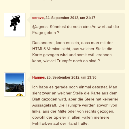
serave
, 24. September 2012, um 21:17
@agnes: Könntest du noch eine Antwort auf die
Frage geben ?
Das andere, kann es sein, dass man mit der
HTML5 Version sieht, aus welcher Stelle die
Karte gezogen wird und somit evtl. erahnen
kann, wieviel Trümpfe noch da sind ?
Hannes
, 25. September 2012, um 13:30
Ich habe es gerade noch einmal getestet. Man
sieht zwar an welcher Stelle die Karte aus dem
Blatt gezogen wird, aber die Stelle hat keinerlei
Aussagekraft. Die Trümpfe wurden sowohl von
links, aus der Mitte oder von rechts gezogen,
obwohl der Spieler in allen Fällen mehrere
Fehlfarben auf der Hand hatte.