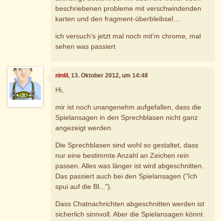
beschriebenen probleme mit verschwindenden
karten und den fragment-überbleibsel....
ich versuch's jetzt mal noch mit'm chrome, mal
sehen was passiert
ninlil
, 13. Oktober 2012, um 14:48
Hi,
mir ist noch unangenehm aufgefallen, dass die
Spielansagen in den Sprechblasen nicht ganz
angezeigt werden.
Die Sprechblasen sind wohl so gestaltet, dass
nur eine bestimmte Anzahl an Zeichen rein
passen. Alles was länger ist wird abgeschnitten.
Das passiert auch bei den Spielansagen ("Ich
spui auf die Bl...").
Dass Chatnachrichten abgeschnitten werden ist
sicherlich sinnvoll. Aber die Spielansagen könnt