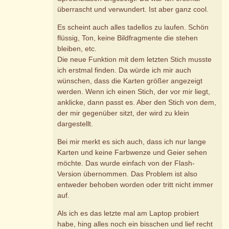
überrascht und verwundert. Ist aber ganz cool.
Es scheint auch alles tadellos zu laufen. Schön
flüssig, Ton, keine Bildfragmente die stehen
bleiben, etc.
Die neue Funktion mit dem letzten Stich musste
ich erstmal finden. Da würde ich mir auch
wünschen, dass die Karten größer angezeigt
werden. Wenn ich einen Stich, der vor mir liegt,
anklicke, dann passt es. Aber den Stich von dem,
der mir gegenüber sitzt, der wird zu klein
dargestellt.
Bei mir merkt es sich auch, dass ich nur lange
Karten und keine Farbwenze und Geier sehen
möchte. Das wurde einfach von der Flash-
Version übernommen. Das Problem ist also
entweder behoben worden oder tritt nicht immer
auf.
Als ich es das letzte mal am Laptop probiert
habe, hing alles noch ein bisschen und lief recht