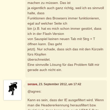
machen zu müssen. Das ist
ja eigentlich auch ganz richtig, weil ich es sinnvoll
halte, dass
Funktionen des Browsers immer funktionieren,
egal auf welcher Seite ich
bin (z.B. hat es mich schon immer gestört, dass
ich in der Flash-Version
von Sauspiel keinen neuen Tab mit Strg + T
öffnen kann. Das geht
jetzt). Nur schade, dass sich das mit den Kürzeln
fürs Klopfen
überschneidet.
Eine sinnvolle Lösung für das Problem fällt mir
gerade auch nicht ein.
serave
, 23. September 2012, um 17:42
@agnes:
Kann es sein, dass der IE ausgefiltert wird. Wenn
man die Headererkennung herausfiltert bzw.