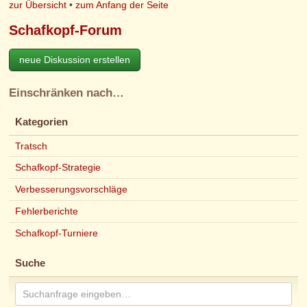
zur Übersicht
•
zum Anfang der Seite
Schafkopf-Forum
neue Diskussion erstellen
Einschränken nach…
Kategorien
Tratsch
Schafkopf-Strategie
Verbesserungsvorschläge
Fehlerberichte
Schafkopf-Turniere
Suche