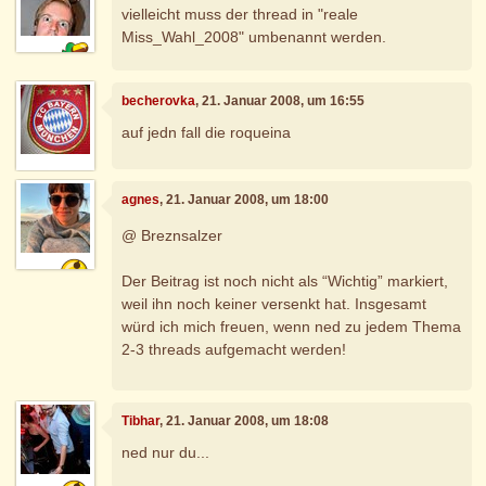
vielleicht muss der thread in "reale
Miss_Wahl_2008" umbenannt werden.
becherovka
, 21. Januar 2008, um 16:55
auf jedn fall die roqueina
agnes
, 21. Januar 2008, um 18:00
@ Breznsalzer
Der Beitrag ist noch nicht als “Wichtig” markiert,
weil ihn noch keiner versenkt hat. Insgesamt
würd ich mich freuen, wenn ned zu jedem Thema
2-3 threads aufgemacht werden!
Tibhar
, 21. Januar 2008, um 18:08
ned nur du...