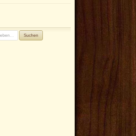
Suchen