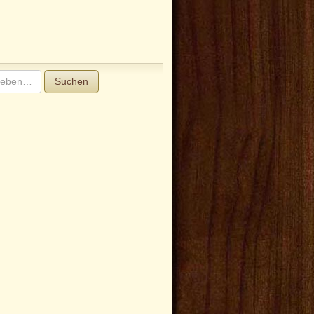
Suchen