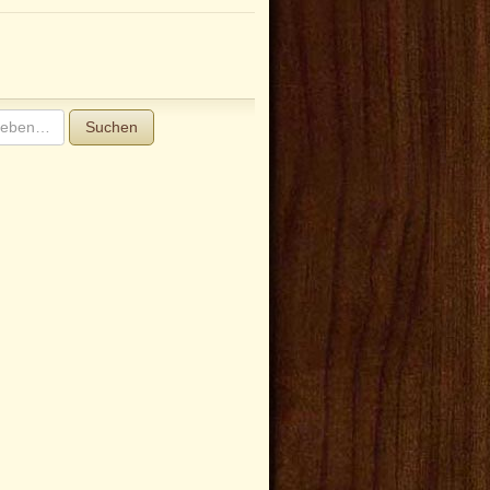
Suchen