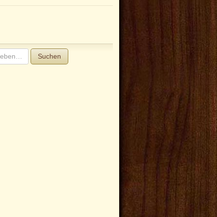
Suchen