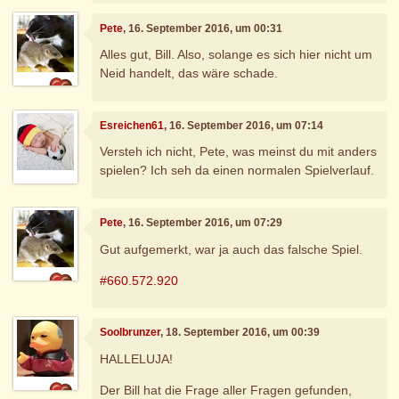
Pete
, 16. September 2016, um 00:31
Alles gut, Bill. Also, solange es sich hier nicht um
Neid handelt, das wäre schade.
Esreichen61
, 16. September 2016, um 07:14
Versteh ich nicht, Pete, was meinst du mit anders
spielen? Ich seh da einen normalen Spielverlauf.
Pete
, 16. September 2016, um 07:29
Gut aufgemerkt, war ja auch das falsche Spiel.
#660.572.920
Soolbrunzer
, 18. September 2016, um 00:39
HALLELUJA!
Der Bill hat die Frage aller Fragen gefunden,