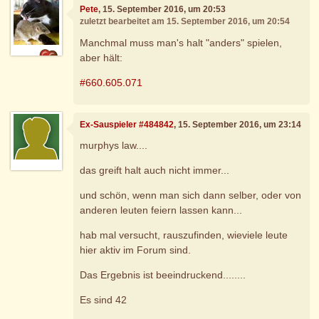
Pete
, 15. September 2016, um 20:53
zuletzt bearbeitet am 15. September 2016, um 20:54
Manchmal muss man's halt "anders" spielen,
aber hält:
#660.605.071
Ex-Sauspieler #484842
, 15. September 2016, um 23:14
murphys law....
das greift halt auch nicht immer...
und schön, wenn man sich dann selber, oder von
anderen leuten feiern lassen kann...
hab mal versucht, rauszufinden, wieviele leute
hier aktiv im Forum sind.
Das Ergebnis ist beeindruckend........
Es sind 42