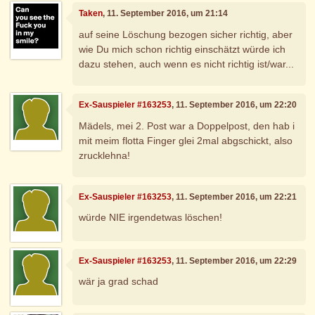
Taken
, 11. September 2016, um 21:14
auf seine Löschung bezogen sicher richtig, aber
wie Du mich schon richtig einschätzt würde ich
dazu stehen, auch wenn es nicht richtig ist/war...
Ex-Sauspieler #163253
, 11. September 2016, um 22:20
Mädels, mei 2. Post war a Doppelpost, den hab i
mit meim flotta Finger glei 2mal abgschickt, also
zrucklehna!
Ex-Sauspieler #163253
, 11. September 2016, um 22:21
würde NIE irgendetwas löschen!
Ex-Sauspieler #163253
, 11. September 2016, um 22:29
wär ja grad schad