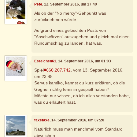
Pete
, 12. September 2016, um 17:40
Als ob der "No mercy"-Gehpunkt was
zurücknehmen würde...
Aufgrund eines gelöschten Posts von
"Anschwärzen" auszugehen und gleich mal einen
Rundumschlag zu landen, hat was.
Esreichen61
, 14. September 2016, um 01:03
Spiel
#660.207.742
, vom 13. September 2016,
um 23:48
Servus kamiko, kannst du kurz erklären, ob die
Gegner richtig feminin gespielt haben?
Möchte nur wissen, ob ich alles verstanden habe,
was du erläutert hast.
faxefaxe
, 14. September 2016, um 07:20
Natürlich muss man manchmal vom Standard
abweichen.