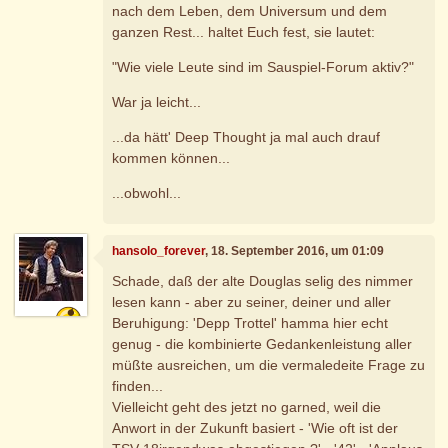
nach dem Leben, dem Universum und dem
ganzen Rest... haltet Euch fest, sie lautet:
"Wie viele Leute sind im Sauspiel-Forum aktiv?"
War ja leicht...
...da hätt' Deep Thought ja mal auch drauf
kommen können...
...obwohl...
hansolo_forever
, 18. September 2016, um 01:09
Schade, daß der alte Douglas selig des nimmer
lesen kann - aber zu seiner, deiner und aller
Beruhigung: 'Depp Trottel' hamma hier echt
genug - die kombinierte Gedankenleistung aller
müßte ausreichen, um die vermaledeite Frage zu
finden...
Vielleicht geht des jetzt no garned, weil die
Anwort in der Zukunft basiert - 'Wie oft ist der