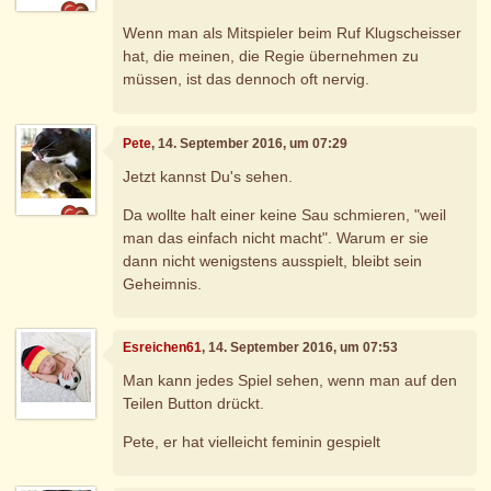
Wenn man als Mitspieler beim Ruf Klugscheisser
hat, die meinen, die Regie übernehmen zu
müssen, ist das dennoch oft nervig.
Pete
, 14. September 2016, um 07:29
Jetzt kannst Du's sehen.
Da wollte halt einer keine Sau schmieren, "weil
man das einfach nicht macht". Warum er sie
dann nicht wenigstens ausspielt, bleibt sein
Geheimnis.
Esreichen61
, 14. September 2016, um 07:53
Man kann jedes Spiel sehen, wenn man auf den
Teilen Button drückt.
Pete, er hat vielleicht feminin gespielt