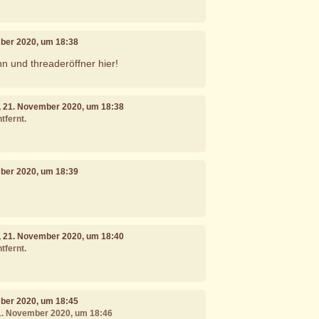
mber 2020, um 18:38
 und threaderöffner hier!
, 21. November 2020, um 18:38
tfernt.
mber 2020, um 18:39
, 21. November 2020, um 18:40
tfernt.
mber 2020, um 18:45
21. November 2020, um 18:46