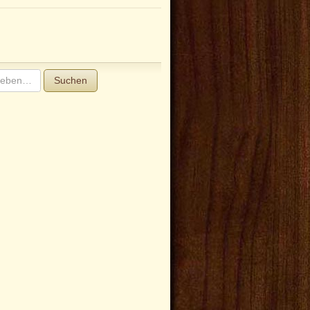
Suchen