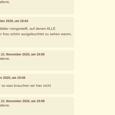
tfernt.
mber 2020, um 19:04
 bilder reingestellt, auf denen ALLE
r frau schön ausgeleuchtet zu sehen waren,
, 21. November 2020, um 19:06
tfernt.
er 2020, um 19:06
F so was brauchen wir hier nicht
, 21. November 2020, um 19:08
tfernt.