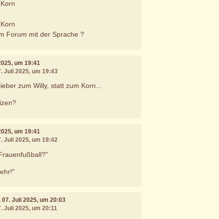
 Korn
 Korn
 im Forum mit der Sprache ?
i 2025, um 19:41
7. Juli 2025, um 19:43
lieber zum Willy, statt zum Korn...
izen?
i 2025, um 19:41
7. Juli 2025, um 19:42
Frauenfußball?"
ehr!"
, 07. Juli 2025, um 20:03
. Juli 2025, um 20:11