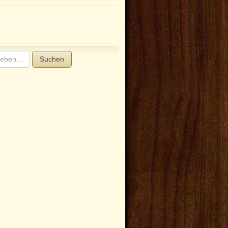
Suchen