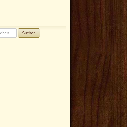
Suchen