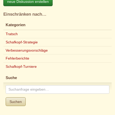
neue Diskussion erstellen
Einschränken nach…
Kategorien
Tratsch
Schafkopf-Strategie
Verbesserungsvorschläge
Fehlerberichte
Schafkopf-Turniere
Suche
Suchen