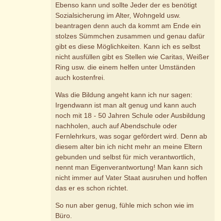
Ebenso kann und sollte Jeder der es benötigt
Sozialsicherung im Alter, Wohngeld usw.
beantragen denn auch da kommt am Ende ein
stolzes Sümmchen zusammen und genau dafür
gibt es diese Möglichkeiten. Kann ich es selbst
nicht ausfüllen gibt es Stellen wie Caritas, Weißer
Ring usw. die einem helfen unter Umständen
auch kostenfrei.
Was die Bildung angeht kann ich nur sagen:
Irgendwann ist man alt genug und kann auch
noch mit 18 - 50 Jahren Schule oder Ausbildung
nachholen, auch auf Abendschule oder
Fernlehrkurs, was sogar gefördert wird. Denn ab
diesem alter bin ich nicht mehr an meine Eltern
gebunden und selbst für mich verantwortlich,
nennt man Eigenverantwortung! Man kann sich
nicht immer auf Vater Staat ausruhen und hoffen
das er es schon richtet.
So nun aber genug, fühle mich schon wie im
Büro.