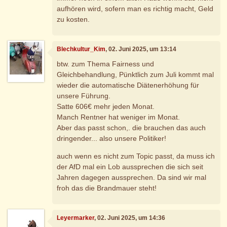
aufhören wird, sofern man es richtig macht, Geld
zu kosten.
Blechkultur_Kim
, 02. Juni 2025, um 13:14
btw. zum Thema Fairness und
Gleichbehandlung, Pünktlich zum Juli kommt mal
wieder die automatische Diätenerhöhung für
unsere Führung.
Satte 606€ mehr jeden Monat.
Manch Rentner hat weniger im Monat.
Aber das passt schon,. die brauchen das auch
dringender... also unsere Politiker!
auch wenn es nicht zum Topic passt, da muss ich
der AfD mal ein Lob aussprechen die sich seit
Jahren dagegen aussprechen. Da sind wir mal
froh das die Brandmauer steht!
Leyermarker
, 02. Juni 2025, um 14:36