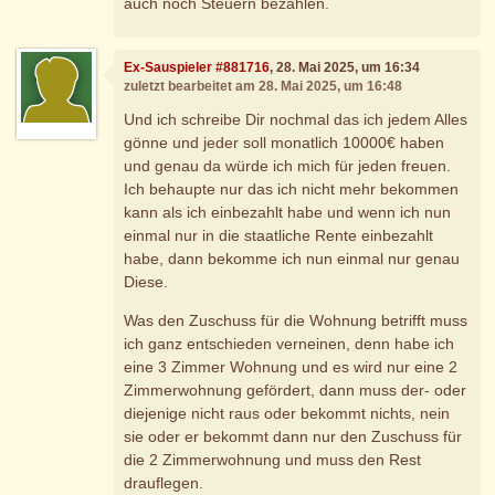
auch noch Steuern bezahlen.
Ex-Sauspieler #881716
, 28. Mai 2025, um 16:34
zuletzt bearbeitet am 28. Mai 2025, um 16:48
Und ich schreibe Dir nochmal das ich jedem Alles
gönne und jeder soll monatlich 10000€ haben
und genau da würde ich mich für jeden freuen.
Ich behaupte nur das ich nicht mehr bekommen
kann als ich einbezahlt habe und wenn ich nun
einmal nur in die staatliche Rente einbezahlt
habe, dann bekomme ich nun einmal nur genau
Diese.
Was den Zuschuss für die Wohnung betrifft muss
ich ganz entschieden verneinen, denn habe ich
eine 3 Zimmer Wohnung und es wird nur eine 2
Zimmerwohnung gefördert, dann muss der- oder
diejenige nicht raus oder bekommt nichts, nein
sie oder er bekommt dann nur den Zuschuss für
die 2 Zimmerwohnung und muss den Rest
drauflegen.