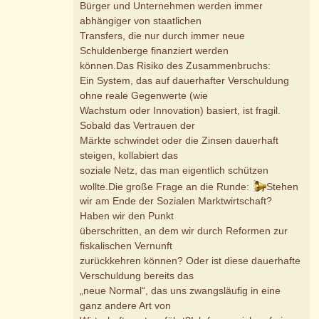
Bürger und Unternehmen werden immer
abhängiger von staatlichen
Transfers, die nur durch immer neue
Schuldenberge finanziert werden
können.Das Risiko des Zusammenbruchs:
Ein System, das auf dauerhafter Verschuldung
ohne reale Gegenwerte (wie
Wachstum oder Innovation) basiert, ist fragil.
Sobald das Vertrauen der
Märkte schwindet oder die Zinsen dauerhaft
steigen, kollabiert das
soziale Netz, das man eigentlich schützen
wollte.Die große Frage an die Runde:
Stehen
wir am Ende der Sozialen Marktwirtschaft?
Haben wir den Punkt
überschritten, an dem wir durch Reformen zur
fiskalischen Vernunft
zurückkehren können? Oder ist diese dauerhafte
Verschuldung bereits das
„neue Normal“, das uns zwangsläufig in eine
ganz andere Art von