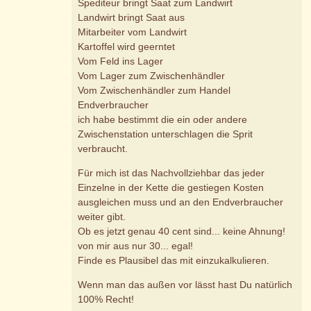
Spediteur bringt Saat zum Landwirt
Landwirt bringt Saat aus
Mitarbeiter vom Landwirt
Kartoffel wird geerntet
Vom Feld ins Lager
Vom Lager zum Zwischenhändler
Vom Zwischenhändler zum Handel
Endverbraucher
ich habe bestimmt die ein oder andere
Zwischenstation unterschlagen die Sprit
verbraucht.
Für mich ist das Nachvollziehbar das jeder
Einzelne in der Kette die gestiegen Kosten
ausgleichen muss und an den Endverbraucher
weiter gibt.
Ob es jetzt genau 40 cent sind... keine Ahnung!
von mir aus nur 30... egal!
Finde es Plausibel das mit einzukalkulieren.
Wenn man das außen vor lässt hast Du natürlich
100% Recht!