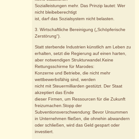
Sozialleistungen mehr. Das Prinzip lautet: Wer
nicht bleibeberechtigt
ist, darf das Sozialsystem nicht belasten.
3. Wirtschaftliche Bereinigung („Schöpferische
Zerstörung“).
Statt sterbende Industrien künstlich am Leben zu
erhalten, setzt die Regierung auf einen harten,
aber notwendigen Strukturwandel.Keine
Rettungsschirme für Marodes:
Konzerne und Betriebe, die nicht mehr
wettbewerbsfähig sind, werden
nicht mit Steuermilliarden gestützt. Der Staat
akzeptiert das Ende
dieser Firmen, um Ressourcen für die Zukunft
freizumachen.Stopp der
Subventionsverschwendung: Bevor Unsummen
in Unternehmen fließen, die ohnehin abwandern
oder schließen, wird das Geld gespart oder
investiert.