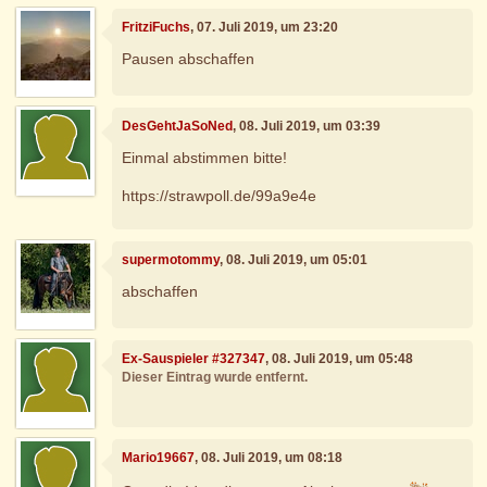
FritziFuchs
, 07. Juli 2019, um 23:20
Pausen abschaffen
DesGehtJaSoNed
, 08. Juli 2019, um 03:39
Einmal abstimmen bitte!
https://strawpoll.de/99a9e4e
supermotommy
, 08. Juli 2019, um 05:01
abschaffen
Ex-Sauspieler #327347
, 08. Juli 2019, um 05:48
Dieser Eintrag wurde entfernt.
Mario19667
, 08. Juli 2019, um 08:18