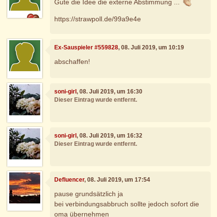
Gute die Idee die externe Abstimmung ...
https://strawpoll.de/99a9e4e
Ex-Sauspieler #559828
, 08. Juli 2019, um 10:19
abschaffen!
soni-girl
, 08. Juli 2019, um 16:30
Dieser Eintrag wurde entfernt.
soni-girl
, 08. Juli 2019, um 16:32
Dieser Eintrag wurde entfernt.
Defluencer
, 08. Juli 2019, um 17:54
pause grundsätzlich ja
bei verbindungsabbruch sollte jedoch sofort die
oma übernehmen