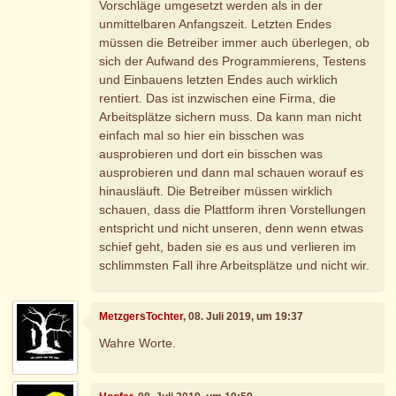
Vorschläge umgesetzt werden als in der
unmittelbaren Anfangszeit. Letzten Endes
müssen die Betreiber immer auch überlegen, ob
sich der Aufwand des Programmierens, Testens
und Einbauens letzten Endes auch wirklich
rentiert. Das ist inzwischen eine Firma, die
Arbeitsplätze sichern muss. Da kann man nicht
einfach mal so hier ein bisschen was
ausprobieren und dort ein bisschen was
ausprobieren und dann mal schauen worauf es
hinausläuft. Die Betreiber müssen wirklich
schauen, dass die Plattform ihren Vorstellungen
entspricht und nicht unseren, denn wenn etwas
schief geht, baden sie es aus und verlieren im
schlimmsten Fall ihre Arbeitsplätze und nicht wir.
MetzgersTochter
, 08. Juli 2019, um 19:37
Wahre Worte.