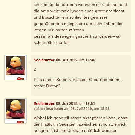
ich könnte damit leben wenns mich raushaut und
die oma weiterspielt,wenn auch grottenschlecht
und bräuchte kein schlechtes gewissen
gegenüber den mitspielern am tisch haben die
wegen mir warten müssen
besser als deswegen gesperrt zu werden-war
schon öfter der fall
Soolbrunzer
, 08. Juli 2019, um 18:46
2
Plus einen "Sofort-verlassen-Oma-übernimmt-
sofort-Button".
Soolbrunzer
, 08. Juli 2019, um 18:51
zuletzt bearbeitet am 08. Juli 2019, um 18:53
Wobei ich generell schon akzeptieren kann, dass
die Plattform Sauspiel inzwischen schon ziemlich
ausgereift ist und deshalb natürlich weniger