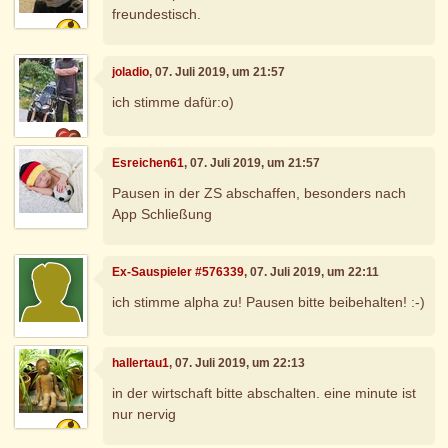
freundestisch.
joladio
, 07. Juli 2019, um 21:57
ich stimme dafür:o)
Esreichen61
, 07. Juli 2019, um 21:57
Pausen in der ZS abschaffen, besonders nach
App Schließung
Ex-Sauspieler #576339
, 07. Juli 2019, um 22:11
ich stimme alpha zu! Pausen bitte beibehalten! :-)
hallertau1
, 07. Juli 2019, um 22:13
in der wirtschaft bitte abschalten. eine minute ist
nur nervig