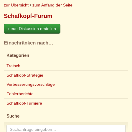
zur Übersicht
•
zum Anfang der Seite
Schafkopf-Forum
neue Diskussion erstellen
Einschränken nach…
Kategorien
Tratsch
Schafkopf-Strategie
Verbesserungsvorschläge
Fehlerberichte
Schafkopf-Turniere
Suche