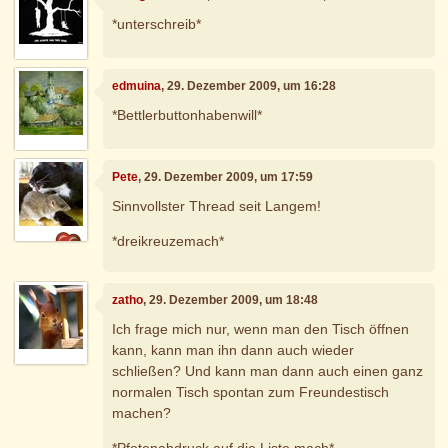
*unterschreib*
edmuina
, 29. Dezember 2009, um 16:28
*Bettlerbuttonhabenwill*
Pete
, 29. Dezember 2009, um 17:59
Sinnvollster Thread seit Langem!
*dreikreuzemach*
zatho
, 29. Dezember 2009, um 18:48
Ich frage mich nur, wenn man den Tisch öffnen
kann, kann man ihn dann auch wieder
schließen? Und kann man dann auch einen ganz
normalen Tisch spontan zum Freundestisch
machen?