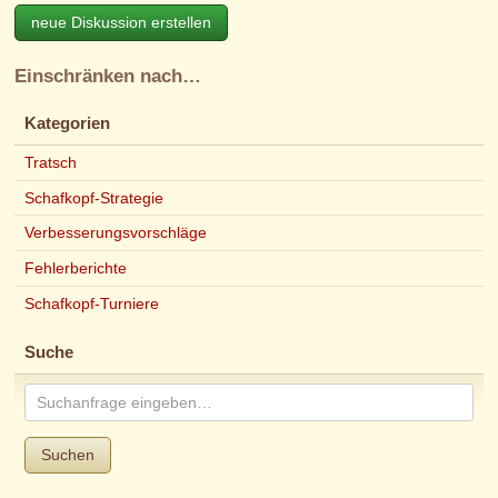
neue Diskussion erstellen
Einschränken nach…
Kategorien
Tratsch
Schafkopf-Strategie
Verbesserungsvorschläge
Fehlerberichte
Schafkopf-Turniere
Suche
Suchen