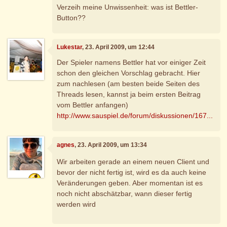
Verzeih meine Unwissenheit: was ist Bettler-
Button??
Lukestar
, 23. April 2009, um 12:44
Der Spieler namens Bettler hat vor einiger Zeit
schon den gleichen Vorschlag gebracht. Hier
zum nachlesen (am besten beide Seiten des
Threads lesen, kannst ja beim ersten Beitrag
vom Bettler anfangen)
http://www.sauspiel.de/forum/diskussionen/167...
agnes
, 23. April 2009, um 13:34
Wir arbeiten gerade an einem neuen Client und
bevor der nicht fertig ist, wird es da auch keine
Veränderungen geben. Aber momentan ist es
noch nicht abschätzbar, wann dieser fertig
werden wird