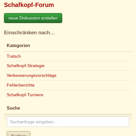
Schafkopf-Forum
neue Diskussion erstellen
Einschränken nach…
Kategorien
Tratsch
Schafkopf-Strategie
Verbesserungsvorschläge
Fehlerberichte
Schafkopf-Turniere
Suche