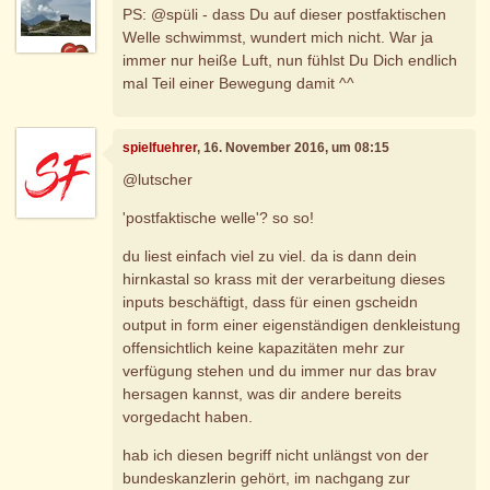
PS: @spüli - dass Du auf dieser postfaktischen
Welle schwimmst, wundert mich nicht. War ja
immer nur heiße Luft, nun fühlst Du Dich endlich
mal Teil einer Bewegung damit ^^
spielfuehrer
, 16. November 2016, um 08:15
@lutscher
'postfaktische welle'? so so!
du liest einfach viel zu viel. da is dann dein
hirnkastal so krass mit der verarbeitung dieses
inputs beschäftigt, dass für einen gscheidn
output in form einer eigenständigen denkleistung
offensichtlich keine kapazitäten mehr zur
verfügung stehen und du immer nur das brav
hersagen kannst, was dir andere bereits
vorgedacht haben.
hab ich diesen begriff nicht unlängst von der
bundeskanzlerin gehört, im nachgang zur