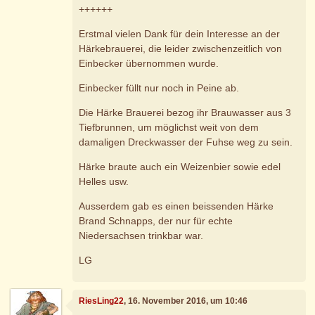
++++++
Erstmal vielen Dank für dein Interesse an der
Härkebrauerei, die leider zwischenzeitlich von
Einbecker übernommen wurde.
Einbecker füllt nur noch in Peine ab.
Die Härke Brauerei bezog ihr Brauwasser aus 3
Tiefbrunnen, um möglichst weit von dem
damaligen Dreckwasser der Fuhse weg zu sein.
Härke braute auch ein Weizenbier sowie edel
Helles usw.
Ausserdem gab es einen beissenden Härke
Brand Schnapps, der nur für echte
Niedersachsen trinkbar war.
LG
RiesLing22
, 16. November 2016, um 10:46