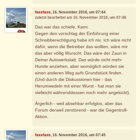
faxefaxe
, 16. November 2016, um 07:44
zuletzt bearbeitet am 16. November 2016, um 07:46
Das war das schiefe, Kami:
Gegen den vorschlag der Einführung einer
Schreibberechtigung habe ich nix. Ich wäre nicht
dafür, wenn die Betreiber das wollten, wäre mir
das aber völlig Wurscht. Das wäre der Zaun in
Deiner Autowerkstatt. Das würde nicht mehr
Hunde anziehen, aber womöglich würden sie
einen anderen Weg aufs Grundstück finden.
(Und durch die Diskussionen hier - das
Herumwedeln mit einer Wurst - hat man sie
vielleicht währenddessen noch mehr angelockt).
Ärgerlich - weil absehbar erfolglos, aber das
Forum derweil zerstörend - war die Gegentroll-
Aktion.
faxefaxe
, 16. November 2016, um 07:45