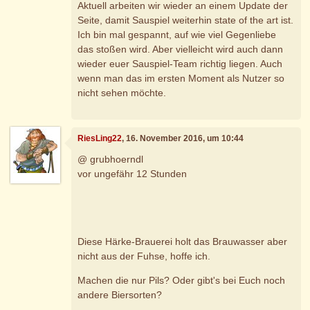
Aktuell arbeiten wir wieder an einem Update der
Seite, damit Sauspiel weiterhin state of the art ist.
Ich bin mal gespannt, auf wie viel Gegenliebe
das stoßen wird. Aber vielleicht wird auch dann
wieder euer Sauspiel-Team richtig liegen. Auch
wenn man das im ersten Moment als Nutzer so
nicht sehen möchte.
RiesLing22
, 16. November 2016, um 10:44
@ grubhoerndl
vor ungefähr 12 Stunden
Diese Härke-Brauerei holt das Brauwasser aber
nicht aus der Fuhse, hoffe ich.
Machen die nur Pils? Oder gibt's bei Euch noch
andere Biersorten?