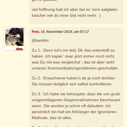
viel hoffnung hab ich aber bei so 'nem aalglaten
lutscher wie du einer bist nicht mehr. :)
Pete
, 16. November 2016, um 07:17
@kamiko:
Zu 1.: Dann tut's mir leid, Dir das unterstellt zu
haben. Ich kapier' zwar jetzt immer noch nicht,
was Du mit was vergleichst - das ist aber wohl
unseren Kommunikationsproblemen geschuldet.
Zu 2.: Erwachsene haben's da ja noch leichter:
Sie müssen lediglich sich selbst kontrollieren.
Zu 3.: Ich habe nie behauptet, dass die von grubi
vorgeschlagenen Gegenmaßnahmen bescheuert
seien. Die wurden ja schon oft diskutiert. Ich
persönlich bin halt ein Anhänger der Ignorieren-
Methode, das ist alles.