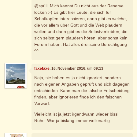
@spüli: Mich kannst Du nicht aus der Reserve
locken :-) Es gibt hier Leute, die sich für
Schafkopfen interessieren, dann gibt es welche,
die vor allem über Gott und die Welt plaudern
wollen und dann gibt es die Selbstverliebten, die
sich selbst gern plaudern hören, aber sonst kein
Forum haben. Hat alles drei seine Berechtigung
^^
faxefaxe
, 16. November 2016, um 09:13
Naja, sie haben es ja nicht ignoriert, sondern
nach eigenen Angaben geprüft und sich dagegen
entschieden. Kann man die falsche Entscheidung
finden, aber ignorieren finde ich den falschen
Vorwurf.
Vielleicht ist ja jetzt irgendwann wieder bissl
Ruhe. War ja bislang immer wellenartig.