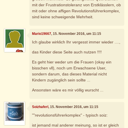
mit der Frustrationstoleranz von Erstklässlern, ob
mit oder ohne affigen Revolutionsführerkomplex,
sind keine schweigende Mehrheit.
Mario19667
, 15. November 2016, um 11:15
Ich glaube wirklich Ihr vergesst immer wieder ....,
das Kinder diese Seite auch nutzen !!!!
Es geht hier weder um die Frauen (okay ein
bisschen vll), noch um Erwachsene User,
sondern darum, das dieses Material nicht
Kindern zugänglich sein sollte ...
Ansonsten wäre es mir völlig wurscht ...
Soizhaferl
, 15. November 2016, um 11:15
""revolutionsführerkomplex" - typisch soiz:
ist jemand mal anderer meinung, so ist er gleich