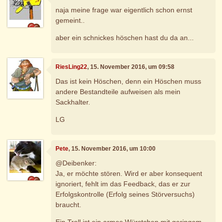
naja meine frage war eigentlich schon ernst
gemeint..
aber ein schnickes höschen hast du da an...
RiesLing22
, 15. November 2016, um 09:58
Das ist kein Höschen, denn ein Höschen muss
andere Bestandteile aufweisen als mein
Sackhalter.
LG
Pete
, 15. November 2016, um 10:00
@Deibenker:
Ja, er möchte stören. Wird er aber konsequent
ignoriert, fehlt im das Feedback, das er zur
Erfolgskontrolle (Erfolg seines Störversuchs)
braucht.