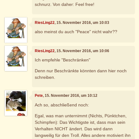
schnurz. Von daher: Feel free!
RiesLing22
, 15. November 2016, um 10:03
also meinst du auch "Peace" nicht wahr??
RiesLing22
, 15. November 2016, um 10:06
Ich empfehle "Beschränken"
Denn nur Beschränkte könnten dann hier noch
schreiben.
Pete
, 15. November 2016, um 10:12
Ach so, abschließend noch:
Egal, was man unternimmt (Nichts, Pünktchen,
Schimpfen): Das Wichtigste ist, dass man sein
Verhalten NICHT ändert. Das wird dann
langweilig für den Troll. Alles andere motiviert ihn