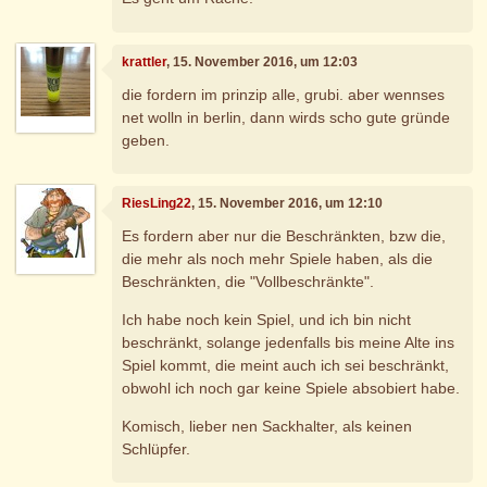
krattler
, 15. November 2016, um 12:03
die fordern im prinzip alle, grubi. aber wennses
net wolln in berlin, dann wirds scho gute gründe
geben.
RiesLing22
, 15. November 2016, um 12:10
Es fordern aber nur die Beschränkten, bzw die,
die mehr als noch mehr Spiele haben, als die
Beschränkten, die "Vollbeschränkte".
Ich habe noch kein Spiel, und ich bin nicht
beschränkt, solange jedenfalls bis meine Alte ins
Spiel kommt, die meint auch ich sei beschränkt,
obwohl ich noch gar keine Spiele absobiert habe.
Komisch, lieber nen Sackhalter, als keinen
Schlüpfer.