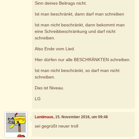
Sinn deines Beitrags nicht.
Ist man beschränkt, dann darf man schreiben
Ist man nicht beschränkt, dann bekommt man
eine Schreibbeschränkung und darf nicht
schreiben.
Also Ende vom Lied.
Hier dürfen nur alle BESCHRÄNKTEN schreiben.
Ist man nicht beschränkt, so darf man nicht
schreiben.
Das ist Niveau.
LG
Landmaus
, 15. November 2016, um 09:46
sei gegrüßt neuer troll