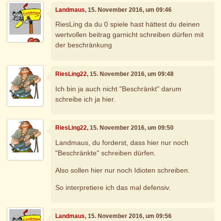
Landmaus
, 15. November 2016, um 09:46
RiesLing da du 0 spiele hast hättest du deinen
wertvollen beitrag garnicht schreiben dürfen mit
der beschränkung
RiesLing22
, 15. November 2016, um 09:48
Ich bin ja auch nicht "Beschränkt" darum
schreibe ich ja hier.
RiesLing22
, 15. November 2016, um 09:50
Landmaus, du forderst, dass hier nur noch
"Beschränkte" schreiben dürfen.
Also sollen hier nur noch Idioten schreiben.
So interpretiere ich das mal defensiv.
Landmaus
, 15. November 2016, um 09:56