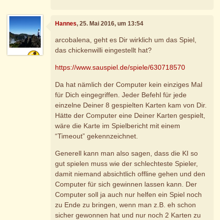
Hannes
, 25. Mai 2016, um 13:54
arcobalena, geht es Dir wirklich um das Spiel,
das chickenwilli eingestellt hat?
https://www.sauspiel.de/spiele/630718570
Da hat nämlich der Computer kein einziges Mal
für Dich eingegriffen. Jeder Befehl für jede
einzelne Deiner 8 gespielten Karten kam von Dir.
Hätte der Computer eine Deiner Karten gespielt,
wäre die Karte im Spielbericht mit einem
“Timeout” gekennzeichnet.
Generell kann man also sagen, dass die KI so
gut spielen muss wie der schlechteste Spieler,
damit niemand absichtlich offline gehen und den
Computer für sich gewinnen lassen kann. Der
Computer soll ja auch nur helfen ein Spiel noch
zu Ende zu bringen, wenn man z.B. eh schon
sicher gewonnen hat und nur noch 2 Karten zu