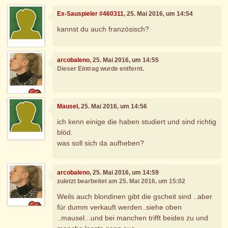
Ex-Sauspieler #460311
, 25. Mai 2016, um 14:54
kannst du auch französisch?
arcobaleno
, 25. Mai 2016, um 14:55
Dieser Eintrag wurde entfernt.
Mausel
, 25. Mai 2016, um 14:56
ich kenn einige die haben studiert und sind richtig
blöd.
was soll sich da aufheben?
arcobaleno
, 25. Mai 2016, um 14:59
zuletzt bearbeitet am 25. Mai 2016, um 15:02
Weils auch blondinen gibt die gscheit sind ..aber
für dumm verkauft werden..siehe oben
..mausel...und bei manchen trifft beides zu und