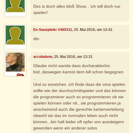
Des is doch alles bloß Show... ich will doch nur
spielen!
Ex-Sauspieler #460311
, 25. Mai 2016, um 12:41
dto
arcobaleno
, 25. Mai 2016, um 13:31
Glaube nicht wanda dass ducharakterlos
bist..deswegen kannst dem bill schon begegnen
..
Und zu esreichen..ich finde dass die oma spielen
sollte wie der durchschnittspieler und das können
die programierer auch so programmieren ob sie
spielen können oder nit...sie programmieren ja
anscheinend auch die gerechte kartenverteilung
obwohl sie das im normalen leben auch nicht
können...bin halt leider oft opfer von aussteigern
geworden wenn ein anderer solos