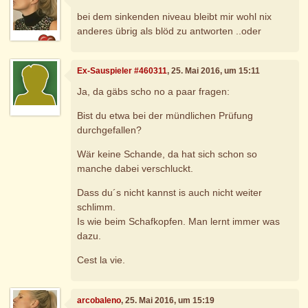
bei dem sinkenden niveau bleibt mir wohl nix
anderes übrig als blöd zu antworten ..oder
Ex-Sauspieler #460311
, 25. Mai 2016, um 15:11
Ja, da gäbs scho no a paar fragen:
Bist du etwa bei der mündlichen Prüfung
durchgefallen?
Wär keine Schande, da hat sich schon so
manche dabei verschluckt.
Dass du´s nicht kannst is auch nicht weiter
schlimm.
Is wie beim Schafkopfen. Man lernt immer was
dazu.
Cest la vie.
arcobaleno
, 25. Mai 2016, um 15:19