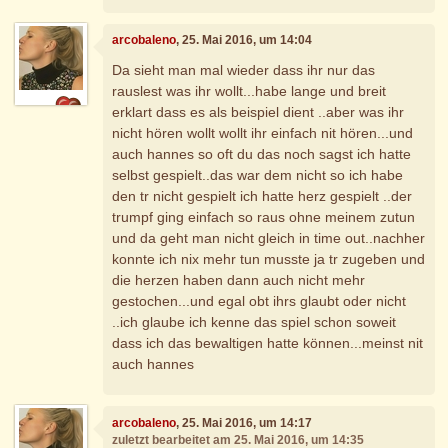
arcobaleno
, 25. Mai 2016, um 14:04
Da sieht man mal wieder dass ihr nur das
rauslest was ihr wollt...habe lange und breit
erklart dass es als beispiel dient ..aber was ihr
nicht hören wollt wollt ihr einfach nit hören...und
auch hannes so oft du das noch sagst ich hatte
selbst gespielt..das war dem nicht so ich habe
den tr nicht gespielt ich hatte herz gespielt ..der
trumpf ging einfach so raus ohne meinem zutun
und da geht man nicht gleich in time out..nachher
konnte ich nix mehr tun musste ja tr zugeben und
die herzen haben dann auch nicht mehr
gestochen...und egal obt ihrs glaubt oder nicht
..ich glaube ich kenne das spiel schon soweit
dass ich das bewaltigen hatte können...meinst nit
auch hannes
arcobaleno
, 25. Mai 2016, um 14:17
zuletzt bearbeitet am 25. Mai 2016, um 14:35