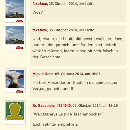
faxefaxe
, 05. Oktober 2014, um 14:01
Wos?
faxefaxe
, 05. Oktober 2014, um 14:02
Und, Mume, die Leute, die besser wussten, dass
andere, die gar nicht unzufrieden sind, befreit
werden müssen, lagen schon oft sehr falsch in
der Geschichte.
Moped-Done
, 05. Oktober 2014, um 18:07
Herbert Rosendorfer: Briefe in die chinesische
Vergangenheit I und II
Ex-Sauspieler #364940
, 05. Oktober 2014, um 18:19
"Walt Disneys Lustige Taschenbücher"
auch sehr zu empfehlen.