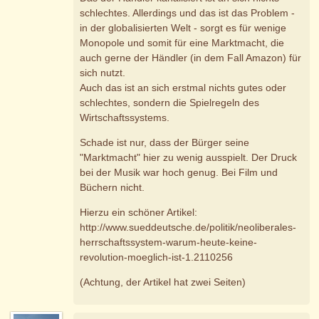
schlechtes. Allerdings und das ist das Problem -
in der globalisierten Welt - sorgt es für wenige
Monopole und somit für eine Marktmacht, die
auch gerne der Händler (in dem Fall Amazon) für
sich nutzt.
Auch das ist an sich erstmal nichts gutes oder
schlechtes, sondern die Spielregeln des
Wirtschaftssystems.
Schade ist nur, dass der Bürger seine
"Marktmacht" hier zu wenig ausspielt. Der Druck
bei der Musik war hoch genug. Bei Film und
Büchern nicht.
Hierzu ein schöner Artikel:
http://www.sueddeutsche.de/politik/neoliberales-
herrschaftssystem-warum-heute-keine-
revolution-moeglich-ist-1.2110256
(Achtung, der Artikel hat zwei Seiten)