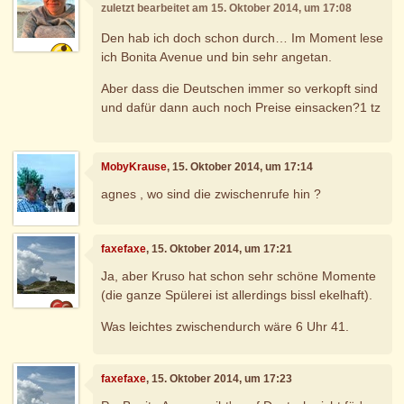
zuletzt bearbeitet am 15. Oktober 2014, um 17:08
Den hab ich doch schon durch… Im Moment lese
ich Bonita Avenue und bin sehr angetan.
Aber dass die Deutschen immer so verkopft sind
und dafür dann auch noch Preise einsacken?1 tz
MobyKrause
, 15. Oktober 2014, um 17:14
agnes , wo sind die zwischenrufe hin ?
faxefaxe
, 15. Oktober 2014, um 17:21
Ja, aber Kruso hat schon sehr schöne Momente
(die ganze Spülerei ist allerdings bissl ekelhaft).
Was leichtes zwischendurch wäre 6 Uhr 41.
faxefaxe
, 15. Oktober 2014, um 17:23