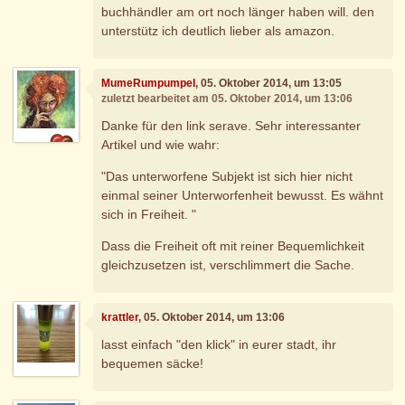
buchhändler am ort noch länger haben will. den
unterstütz ich deutlich lieber als amazon.
MumeRumpumpel
, 05. Oktober 2014, um 13:05
zuletzt bearbeitet am 05. Oktober 2014, um 13:06
Danke für den link serave. Sehr interessanter
Artikel und wie wahr:
"Das unterworfene Subjekt ist sich hier nicht
einmal seiner Unterworfenheit bewusst. Es wähnt
sich in Freiheit. "
Dass die Freiheit oft mit reiner Bequemlichkeit
gleichzusetzen ist, verschlimmert die Sache.
krattler
, 05. Oktober 2014, um 13:06
lasst einfach "den klick" in eurer stadt, ihr
bequemen säcke!