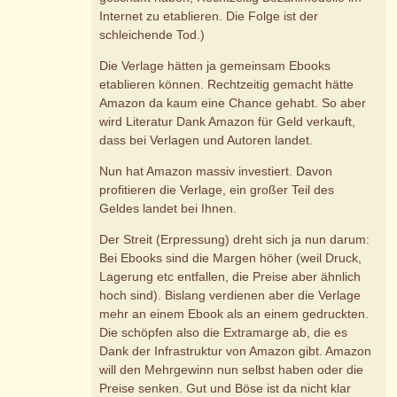
Internet zu etablieren. Die Folge ist der
schleichende Tod.)
Die Verlage hätten ja gemeinsam Ebooks
etablieren können. Rechtzeitig gemacht hätte
Amazon da kaum eine Chance gehabt. So aber
wird Literatur Dank Amazon für Geld verkauft,
dass bei Verlagen und Autoren landet.
Nun hat Amazon massiv investiert. Davon
profitieren die Verlage, ein großer Teil des
Geldes landet bei Ihnen.
Der Streit (Erpressung) dreht sich ja nun darum:
Bei Ebooks sind die Margen höher (weil Druck,
Lagerung etc entfallen, die Preise aber ähnlich
hoch sind). Bislang verdienen aber die Verlage
mehr an einem Ebook als an einem gedruckten.
Die schöpfen also die Extramarge ab, die es
Dank der Infrastruktur von Amazon gibt. Amazon
will den Mehrgewinn nun selbst haben oder die
Preise senken. Gut und Böse ist da nicht klar