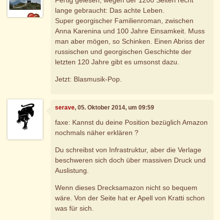
lange gebraucht: Das achte Leben.
Super georgischer Familienroman, zwischen
Anna Karenina und 100 Jahre Einsamkeit. Muss
man aber mögen, so Schinken. Einen Abriss der
russischen und georgischen Geschichte der
letzten 120 Jahre gibt es umsonst dazu.
Jetzt: Blasmusik-Pop.
serave
, 05. Oktober 2014, um 09:59
faxe: Kannst du deine Position bezüglich Amazon
nochmals näher erklären ?
Du schreibst von Infrastruktur, aber die Verlage
beschweren sich doch über massiven Druck und
Auslistung.
Wenn dieses Drecksamazon nicht so bequem
wäre. Von der Seite hat er Apell von Kratti schon
was für sich.