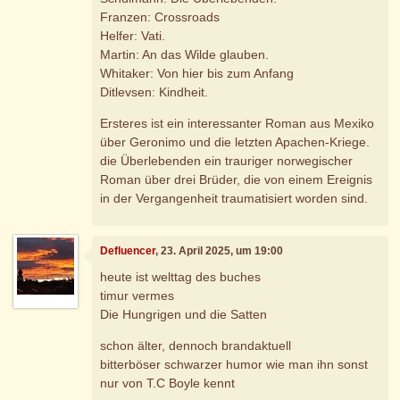
Franzen: Crossroads
Helfer: Vati.
Martin: An das Wilde glauben.
Whitaker: Von hier bis zum Anfang
Ditlevsen: Kindheit.
Ersteres ist ein interessanter Roman aus Mexiko
über Geronimo und die letzten Apachen-Kriege.
die Überlebenden ein trauriger norwegischer
Roman über drei Brüder, die von einem Ereignis
in der Vergangenheit traumatisiert worden sind.
Defluencer
, 23. April 2025, um 19:00
heute ist welttag des buches
timur vermes
Die Hungrigen und die Satten
schon älter, dennoch brandaktuell
bitterböser schwarzer humor wie man ihn sonst
nur von T.C Boyle kennt