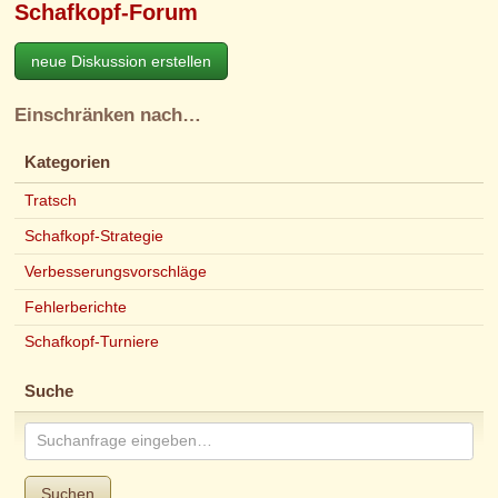
Schafkopf-Forum
neue Diskussion erstellen
Einschränken nach…
Kategorien
Tratsch
Schafkopf-Strategie
Verbesserungsvorschläge
Fehlerberichte
Schafkopf-Turniere
Suche
Suchen