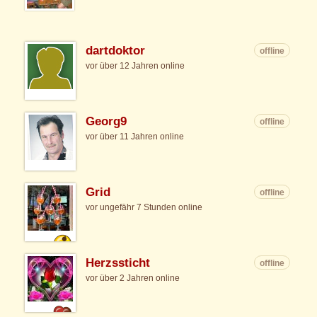
dartdoktor
offline
vor über 12 Jahren online
Georg9
offline
vor über 11 Jahren online
Grid
offline
vor ungefähr 7 Stunden online
Herzssticht
offline
vor über 2 Jahren online