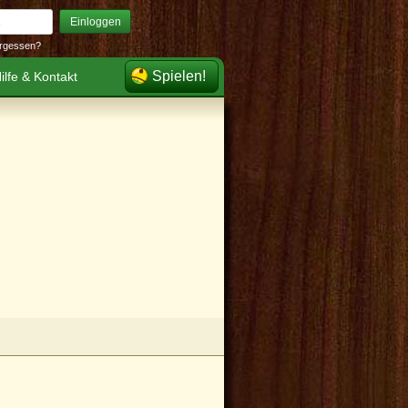
Einloggen
rgessen?
Spielen!
ilfe & Kontakt