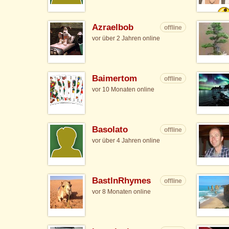
Azraelbob
offline
vor über 2 Jahren online
Baimertom
offline
vor 10 Monaten online
Basolato
offline
vor über 4 Jahren online
BastlnRhymes
offline
vor 8 Monaten online