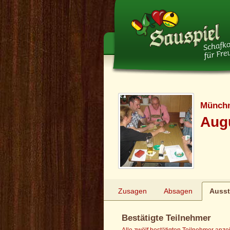
Münchn
Augu
Zusagen
Absagen
Auss
Bestätigte Teilnehmer
Alle zwölf bestätigten Teilnehmer anze