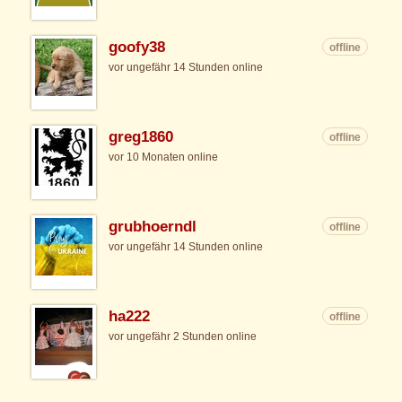
goofy38
offline
vor ungefähr 14 Stunden online
greg1860
offline
vor 10 Monaten online
grubhoerndl
offline
vor ungefähr 14 Stunden online
ha222
offline
vor ungefähr 2 Stunden online