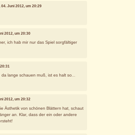
, 04. Juni 2012, um 20:29
Juni 2012, um 20:30
er, ich hab mir nur das Spiel sorgfältiger
 20:31
 da lange schauen muß, ist es halt so...
Juni 2012, um 20:32
e Ästhetik von schönen Blättern hat, schaut
änger an. Klar, dass der ein oder andere
rsteht!