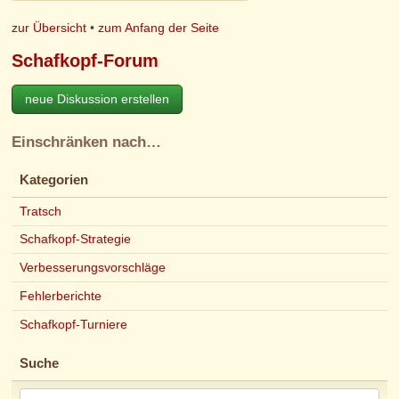
zur Übersicht
•
zum Anfang der Seite
Schafkopf-Forum
neue Diskussion erstellen
Einschränken nach…
Kategorien
Tratsch
Schafkopf-Strategie
Verbesserungsvorschläge
Fehlerberichte
Schafkopf-Turniere
Suche