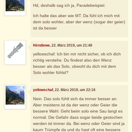
Hd, deshalb sag ich ja, Paradebeispiel.
Ich halte das aber wie MT. Da fühl ich mich mit
dem solo wohler, aber der wenz (sogar der geier)
ist da besser
Hirndiewe
, 22. März 2019, um 21:48
yellowschaf: Ich bin mir nicht sicher, ob ich dich
richtig verstehe. Du findest also den Wenz
besser als das Solo, obwohl du dich mit dem
Solo wohler fühlst?
yellowschaf
, 22. März 2019, um 22:16
Nein. Das solo fühlt sich da immer besser an.
Aber meistens ist da der wenz oder Geier die
bessere Wahl. Geht beim solo eine Sau langt es
normal. Die Gefahr dass sogar beide gestochen
werden ist immer da. Bei wenz oder Geier sind ja
kaum Trümpfe da und du hast oft eine bessere