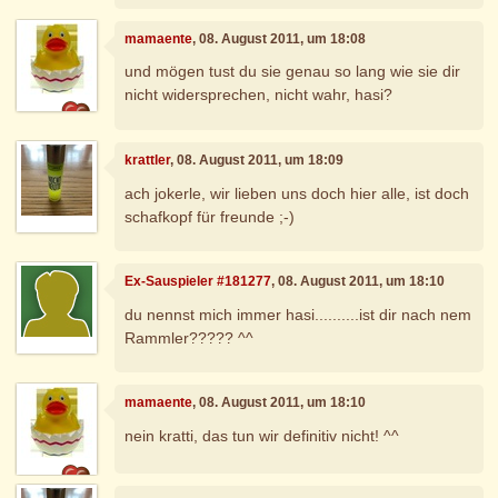
mamaente
, 08. August 2011, um 18:08
und mögen tust du sie genau so lang wie sie dir
nicht widersprechen, nicht wahr, hasi?
krattler
, 08. August 2011, um 18:09
ach jokerle, wir lieben uns doch hier alle, ist doch
schafkopf für freunde ;-)
Ex-Sauspieler #181277
, 08. August 2011, um 18:10
du nennst mich immer hasi..........ist dir nach nem
Rammler????? ^^
mamaente
, 08. August 2011, um 18:10
nein kratti, das tun wir definitiv nicht! ^^