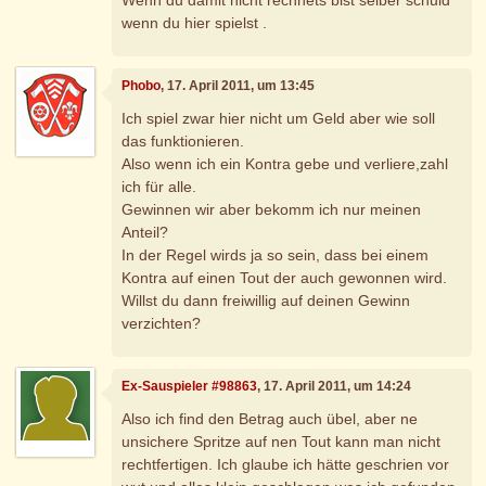
wenn du hier spielst .
Phobo
, 17. April 2011, um 13:45
Ich spiel zwar hier nicht um Geld aber wie soll
das funktionieren.
Also wenn ich ein Kontra gebe und verliere,zahl
ich für alle.
Gewinnen wir aber bekomm ich nur meinen
Anteil?
In der Regel wirds ja so sein, dass bei einem
Kontra auf einen Tout der auch gewonnen wird.
Willst du dann freiwillig auf deinen Gewinn
verzichten?
Ex-Sauspieler #98863
, 17. April 2011, um 14:24
Also ich find den Betrag auch übel, aber ne
unsichere Spritze auf nen Tout kann man nicht
rechtfertigen. Ich glaube ich hätte geschrien vor