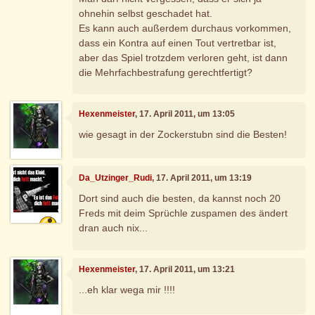
ohnehin selbst geschadet hat.
Es kann auch außerdem durchaus vorkommen,
dass ein Kontra auf einen Tout vertretbar ist,
aber das Spiel trotzdem verloren geht, ist dann
die Mehrfachbestrafung gerechtfertigt?
Hexenmeister
, 17. April 2011, um 13:05
wie gesagt in der Zockerstubn sind die Besten!
Da_Utzinger_Rudi
, 17. April 2011, um 13:19
Dort sind auch die besten, da kannst noch 20
Freds mit deim Sprüchle zuspamen des ändert
dran auch nix...
Hexenmeister
, 17. April 2011, um 13:21
...eh klar wega mir !!!!