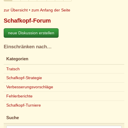
zur Übersicht
•
zum Anfang der Seite
Schafkopf-Forum
neue Diskussion erstellen
Einschränken nach…
Kategorien
Tratsch
Schafkopf-Strategie
Verbesserungsvorschläge
Fehlerberichte
Schafkopf-Turniere
Suche