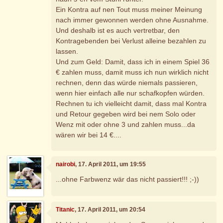
Ein Kontra auf nen Tout muss meiner Meinung
nach immer gewonnen werden ohne Ausnahme.
Und deshalb ist es auch vertretbar, den
Kontragebenden bei Verlust alleine bezahlen zu
lassen.
Und zum Geld: Damit, dass ich in einem Spiel 36
€ zahlen muss, damit muss ich nun wirklich nicht
rechnen, denn das würde niemals passieren,
wenn hier einfach alle nur schafkopfen würden.
Rechnen tu ich vielleicht damit, dass mal Kontra
und Retour gegeben wird bei nem Solo oder
Wenz mit oder ohne 3 und zahlen muss...da
wären wir bei 14 €....
nairobi
, 17. April 2011, um 19:55
...ohne Farbwenz wär das nicht passiert!!! ;-))
Titanic
, 17. April 2011, um 20:54