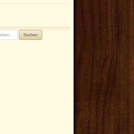
Suchen