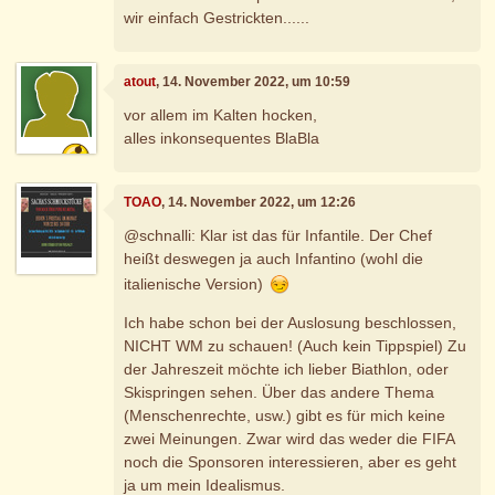
wir einfach Gestrickten......
atout
, 14. November 2022, um 10:59
vor allem im Kalten hocken,
alles inkonsequentes BlaBla
TOAO
, 14. November 2022, um 12:26
@schnalli: Klar ist das für Infantile. Der Chef
heißt deswegen ja auch Infantino (wohl die
italienische Version)
Ich habe schon bei der Auslosung beschlossen,
NICHT WM zu schauen! (Auch kein Tippspiel) Zu
der Jahreszeit möchte ich lieber Biathlon, oder
Skispringen sehen. Über das andere Thema
(Menschenrechte, usw.) gibt es für mich keine
zwei Meinungen. Zwar wird das weder die FIFA
noch die Sponsoren interessieren, aber es geht
ja um mein Idealismus.