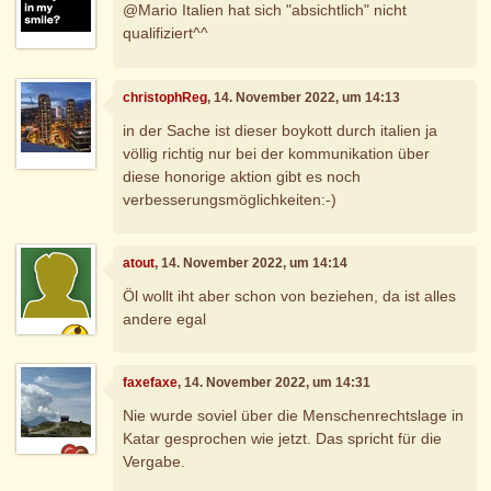
@Mario Italien hat sich "absichtlich" nicht
qualifiziert^^
christophReg
, 14. November 2022, um 14:13
in der Sache ist dieser boykott durch italien ja
völlig richtig nur bei der kommunikation über
diese honorige aktion gibt es noch
verbesserungsmöglichkeiten:-)
atout
, 14. November 2022, um 14:14
Öl wollt iht aber schon von beziehen, da ist alles
andere egal
faxefaxe
, 14. November 2022, um 14:31
Nie wurde soviel über die Menschenrechtslage in
Katar gesprochen wie jetzt. Das spricht für die
Vergabe.