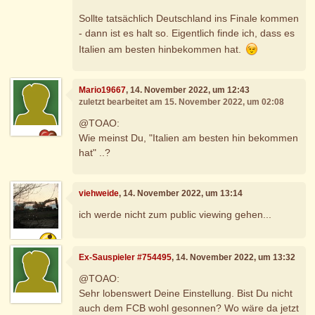
Sollte tatsächlich Deutschland ins Finale kommen
- dann ist es halt so. Eigentlich finde ich, dass es
Italien am besten hinbekommen hat.
Mario19667
, 14. November 2022, um 12:43
zuletzt bearbeitet am 15. November 2022, um 02:08
@TOAO:
Wie meinst Du, "Italien am besten hin bekommen
hat" ..?
viehweide
, 14. November 2022, um 13:14
ich werde nicht zum public viewing gehen...
Ex-Sauspieler #754495
, 14. November 2022, um 13:32
@TOAO:
Sehr lobenswert Deine Einstellung. Bist Du nicht
auch dem FCB wohl gesonnen? Wo wäre da jetzt