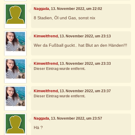
Naggada
, 13. November 2022, um 22:02
8 Stadien, Öl und Gas, sonst nix
Kimweltfremd
, 13. November 2022, um 23:13
Wer da Fußball guckt.. hat Blut an den Händen!!!
Kimweltfremd
, 13. November 2022, um 23:33
Dieser Eintrag wurde entfernt.
Kimweltfremd
, 13. November 2022, um 23:37
Dieser Eintrag wurde entfernt.
Naggada
, 13. November 2022, um 23:57
Hä ?