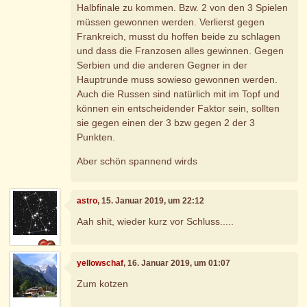
Halbfinale zu kommen. Bzw. 2 von den 3 Spielen
müssen gewonnen werden. Verlierst gegen
Frankreich, musst du hoffen beide zu schlagen
und dass die Franzosen alles gewinnen. Gegen
Serbien und die anderen Gegner in der
Hauptrunde muss sowieso gewonnen werden.
Auch die Russen sind natürlich mit im Topf und
können ein entscheidender Faktor sein, sollten
sie gegen einen der 3 bzw gegen 2 der 3
Punkten.
Aber schön spannend wirds
astro
, 15. Januar 2019, um 22:12
Aah shit, wieder kurz vor Schluss.....
yellowschaf
, 16. Januar 2019, um 01:07
Zum kotzen