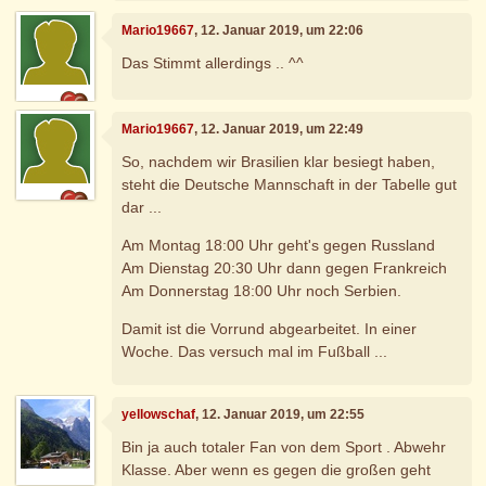
Mario19667
, 12. Januar 2019, um 22:06
Das Stimmt allerdings .. ^^
Mario19667
, 12. Januar 2019, um 22:49
So, nachdem wir Brasilien klar besiegt haben,
steht die Deutsche Mannschaft in der Tabelle gut
dar ...
Am Montag 18:00 Uhr geht's gegen Russland
Am Dienstag 20:30 Uhr dann gegen Frankreich
Am Donnerstag 18:00 Uhr noch Serbien.
Damit ist die Vorrund abgearbeitet. In einer
Woche. Das versuch mal im Fußball ...
yellowschaf
, 12. Januar 2019, um 22:55
Bin ja auch totaler Fan von dem Sport . Abwehr
Klasse. Aber wenn es gegen die großen geht