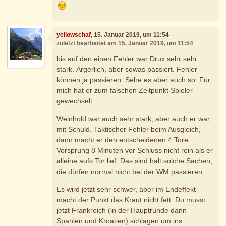
yellowschaf
, 15. Januar 2019, um 11:54
zuletzt bearbeitet am 15. Januar 2019, um 11:54
bis auf den einen Fehler war Drux sehr sehr
stark. Ärgerlich, aber sowas passiert. Fehler
können ja passieren. Sehe es aber auch so. Für
mich hat er zum falschen Zeitpunkt Spieler
gewechselt.
Weinhold war auch sehr stark, aber auch er war
mit Schuld. Taktischer Fehler beim Ausgleich,
dann macht er den entscheidenen 4 Tore
Vorsprung 8 Minuten vor Schluss nicht rein als er
alleine aufs Tor lief. Das sind halt solche Sachen,
die dürfen normal nicht bei der WM passieren.
Es wird jetzt sehr schwer, aber im Endeffekt
macht der Punkt das Kraut nicht fett. Du musst
jetzt Frankreich (in der Hauptrunde dann
Spanien und Kroatien) schlagen um ins