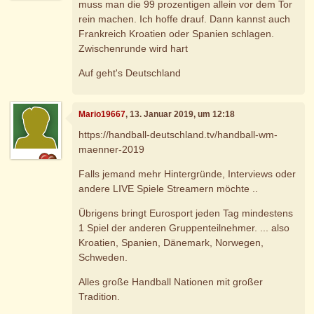
muss man die 99 prozentigen allein vor dem Tor
rein machen. Ich hoffe drauf. Dann kannst auch
Frankreich Kroatien oder Spanien schlagen.
Zwischenrunde wird hart
Auf geht's Deutschland
Mario19667
, 13. Januar 2019, um 12:18
https://handball-deutschland.tv/handball-wm-
maenner-2019
Falls jemand mehr Hintergründe, Interviews oder
andere LIVE Spiele Streamern möchte ..
Übrigens bringt Eurosport jeden Tag mindestens
1 Spiel der anderen Gruppenteilnehmer. ... also
Kroatien, Spanien, Dänemark, Norwegen,
Schweden.
Alles große Handball Nationen mit großer
Tradition.