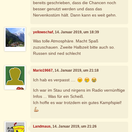
bereits geschrieben, dass die Chancen noch
besser genutzt werden und dass das
Nervenkostüm hält. Dann kann es weit gehn.
yellowschaf
, 14. Januar 2019, um 18:39
Was tolle Atmosphäre. Macht Spaß
zuzuschauen. Zweite Halbzeit bitte auch so.
Russen sind ned schlecht
Mario19667
, 14. Januar 2019, um 21:18
Ich hab es verpasst ....
Ich war im Stau und nirgens im Radio vernünftige
Infos ... Was für ein Scheiß.
Ich hoffe es war trotzdem ein gutes Kampfspiel!
Landmaus
, 14. Januar 2019, um 21:26