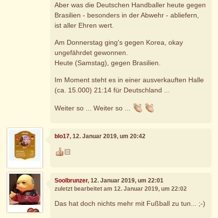
Aber was die Deutschen Handballer heute gegen
Brasilien - besonders in der Abwehr - abliefern,
ist aller Ehren wert.
Am Donnerstag ging's gegen Korea, okay
ungefährdet gewonnen.
Heute (Samstag), gegen Brasilien.
Im Moment steht es in einer ausverkauften Halle
(ca. 15.000) 21:14 für Deutschland ...
Weiter so ... Weiter so ...
blo17
, 12. Januar 2019, um 20:42
🏻
Soolbrunzer
, 12. Januar 2019, um 22:01
zuletzt bearbeitet am 12. Januar 2019, um 22:02
Das hat doch nichts mehr mit Fußball zu tun... ;-)