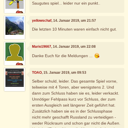
Saugutes spiel... leider nur ein punkt..
yellowschaf
, 14. Januar 2019, um 21:57
Die letzten 10 Minuten waren einfach nicht gut.
Mario19667
, 14. Januar 2019, um 22:08
Danke Euch für die Meldungen ...
TOAO
, 15. Januar 2019, um 09:53
Selber schuld, leider. Das gesamte Spiel vorne,
teilweise mit 4 Toren, aber wenigstens 2. Und
dann zum Schluss haben sie es, leider verkackt.
Unnötiger Fehlpass kurz vor Schluss, der zum
ersten Ausgleich seit längerer Zeit geführt hat.
Zusätzlich haben sie es in der Schlussphase
nicht mehr geschafft Russland zu verteidigen -
weder Rückraum und schon gar nicht die Außen.