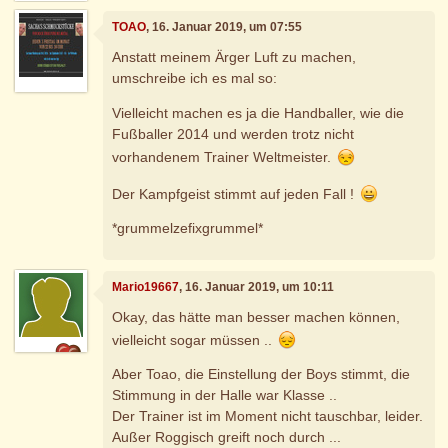
TOAO
, 16. Januar 2019, um 07:55
Anstatt meinem Ärger Luft zu machen,
umschreibe ich es mal so:
Vielleicht machen es ja die Handballer, wie die
Fußballer 2014 und werden trotz nicht
vorhandenem Trainer Weltmeister.
Der Kampfgeist stimmt auf jeden Fall !
*grummelzefixgrummel*
Mario19667
, 16. Januar 2019, um 10:11
Okay, das hätte man besser machen können,
vielleicht sogar müssen ..
Aber Toao, die Einstellung der Boys stimmt, die
Stimmung in der Halle war Klasse ..
Der Trainer ist im Moment nicht tauschbar, leider.
Außer Roggisch greift noch durch ...