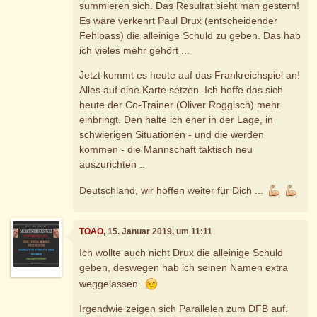
summieren sich. Das Resultat sieht man gestern!
Es wäre verkehrt Paul Drux (entscheidender
Fehlpass) die alleinige Schuld zu geben. Das hab
ich vieles mehr gehört ...
Jetzt kommt es heute auf das Frankreichspiel an!
Alles auf eine Karte setzen. Ich hoffe das sich
heute der Co-Trainer (Oliver Roggisch) mehr
einbringt. Den halte ich eher in der Lage, in
schwierigen Situationen - und die werden
kommen - die Mannschaft taktisch neu
auszurichten ..
Deutschland, wir hoffen weiter für Dich ...
TOAO
, 15. Januar 2019, um 11:11
Ich wollte auch nicht Drux die alleinige Schuld
geben, deswegen hab ich seinen Namen extra
weggelassen.
Irgendwie zeigen sich Parallelen zum DFB auf.