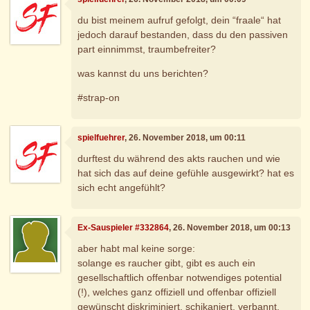
du bist meinem aufruf gefolgt, dein “fraale“ hat
jedoch darauf bestanden, dass du den passiven
part einnimmst, traumbefreiter?
was kannst du uns berichten?
#strap-on
spielfuehrer
, 26. November 2018, um 00:11
durftest du während des akts rauchen und wie
hat sich das auf deine gefühle ausgewirkt? hat es
sich echt angefühlt?
Ex-Sauspieler #332864
, 26. November 2018, um 00:13
aber habt mal keine sorge:
solange es raucher gibt, gibt es auch ein
gesellschaftlich offenbar notwendiges potential
(!), welches ganz offiziell und offenbar offiziell
gewünscht diskriminiert, schikaniert, verbannt,