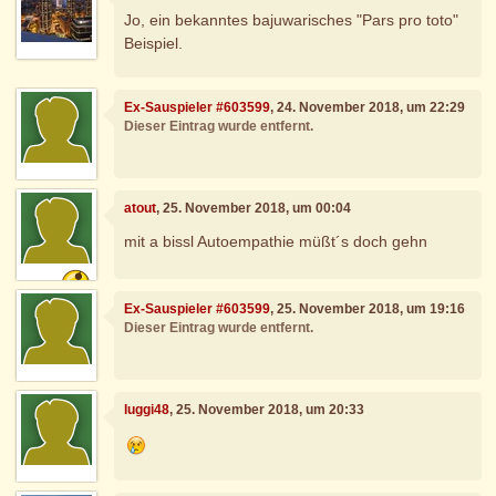
Jo, ein bekanntes bajuwarisches "Pars pro toto"
Beispiel.
Ex-Sauspieler #603599
, 24. November 2018, um 22:29
Dieser Eintrag wurde entfernt.
atout
, 25. November 2018, um 00:04
mit a bissl Autoempathie müßt´s doch gehn
Ex-Sauspieler #603599
, 25. November 2018, um 19:16
Dieser Eintrag wurde entfernt.
luggi48
, 25. November 2018, um 20:33