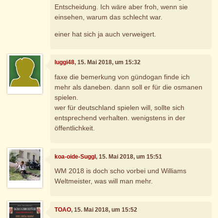
Entscheidung. Ich wäre aber froh, wenn sie
einsehen, warum das schlecht war.
einer hat sich ja auch verweigert.
luggi48
, 15. Mai 2018, um 15:32
faxe die bemerkung von gündogan finde ich
mehr als daneben. dann soll er für die osmanen
spielen.
wer für deutschland spielen will, sollte sich
entsprechend verhalten. wenigstens in der
öffentlichkeit.
koa-oide-Suggl
, 15. Mai 2018, um 15:51
WM 2018 is doch scho vorbei und Williams
Weltmeister, was will man mehr.
TOAO
, 15. Mai 2018, um 15:52