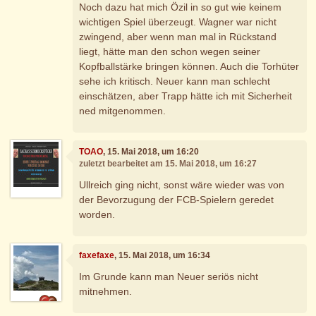
Noch dazu hat mich Özil in so gut wie keinem
wichtigen Spiel überzeugt. Wagner war nicht
zwingend, aber wenn man mal in Rückstand
liegt, hätte man den schon wegen seiner
Kopfballstärke bringen können. Auch die Torhüter
sehe ich kritisch. Neuer kann man schlecht
einschätzen, aber Trapp hätte ich mit Sicherheit
ned mitgenommen.
TOAO
, 15. Mai 2018, um 16:20
zuletzt bearbeitet am 15. Mai 2018, um 16:27
Ullreich ging nicht, sonst wäre wieder was von
der Bevorzugung der FCB-Spielern geredet
worden.
faxefaxe
, 15. Mai 2018, um 16:34
Im Grunde kann man Neuer seriös nicht
mitnehmen.