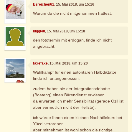
Esreichen61
, 15. Mai 2018, um 15:16
Warum du die nicht mitgenommen hättest.
luggi48
, 15. Mai 2018, um 15:18
den fototermin mit erdogan, finde ich nicht
angebracht.
faxefaxe
, 15. Mai 2018, um 15:20
Wahlkampf für einen autoritären Halbdiktator
finde ich unangemessen.
zudem haben sie der Integrationsdebatte
(Boateng) einen Bärendienst erwiesen.
da erwarten ich mehr Sensibilität (gerade Özil ist
aber vermutlich nicht der Hellste).
ich würde Ihnen einen kleinen Nachhilfekurs bei
Yücel verordnen.
aber mitnehmen ist wohl schon die richtige