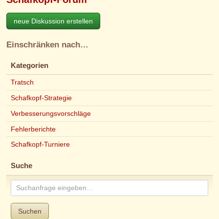
neue Diskussion erstellen
Einschränken nach…
Kategorien
Tratsch
Schafkopf-Strategie
Verbesserungsvorschläge
Fehlerberichte
Schafkopf-Turniere
Suche
Suchen