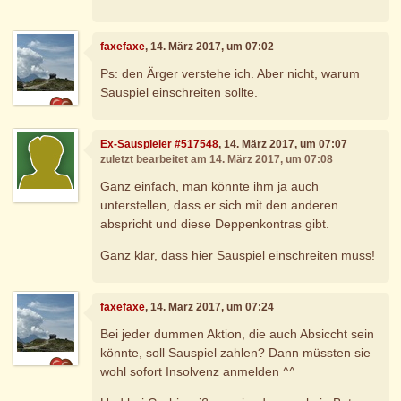
faxefaxe
, 14. März 2017, um 07:02
Ps: den Ärger verstehe ich. Aber nicht, warum
Sauspiel einschreiten sollte.
Ex-Sauspieler #517548
, 14. März 2017, um 07:07
zuletzt bearbeitet am 14. März 2017, um 07:08
Ganz einfach, man könnte ihm ja auch
unterstellen, dass er sich mit den anderen
abspricht und diese Deppenkontras gibt.
Ganz klar, dass hier Sauspiel einschreiten muss!
faxefaxe
, 14. März 2017, um 07:24
Bei jeder dummen Aktion, die auch Absiccht sein
könnte, soll Sauspiel zahlen? Dann müssten sie
wohl sofort Insolvenz anmelden ^^