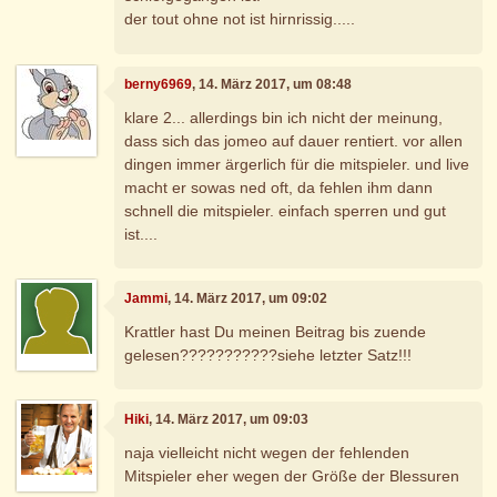
der tout ohne not ist hirnrissig.....
berny6969
, 14. März 2017, um 08:48
klare 2... allerdings bin ich nicht der meinung,
dass sich das jomeo auf dauer rentiert. vor allen
dingen immer ärgerlich für die mitspieler. und live
macht er sowas ned oft, da fehlen ihm dann
schnell die mitspieler. einfach sperren und gut
ist....
Jammi
, 14. März 2017, um 09:02
Krattler hast Du meinen Beitrag bis zuende
gelesen???????????siehe letzter Satz!!!
Hiki
, 14. März 2017, um 09:03
naja vielleicht nicht wegen der fehlenden
Mitspieler eher wegen der Größe der Blessuren