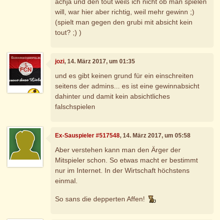
achja und den tout weiß ich nicht ob man spielen
will, war hier aber richtig, weil mehr gewinn ;)
(spielt man gegen den grubi mit absicht kein
tout? ;) )
jozi
, 14. März 2017, um 01:35
und es gibt keinen grund für ein einschreiten
seitens der admins... es ist eine gewinnabsicht
dahinter und damit kein absichtliches
falschspielen
Ex-Sauspieler #517548
, 14. März 2017, um 05:58
Aber verstehen kann man den Ärger der
Mitspieler schon. So etwas macht er bestimmt
nur im Internet. In der Wirtschaft höchstens
einmal.
So sans die depperten Affen!