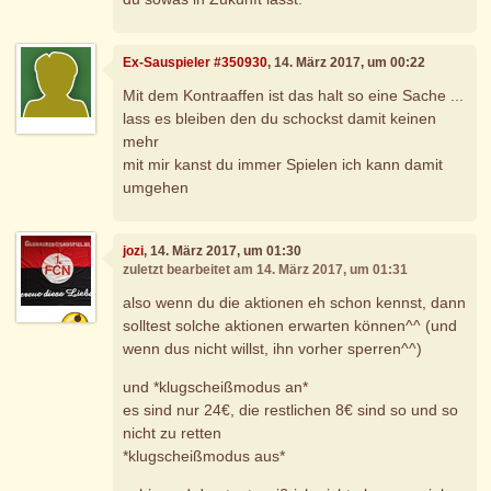
Ex-Sauspieler #350930
, 14. März 2017, um 00:22
Mit dem Kontraaffen ist das halt so eine Sache ...
lass es bleiben den du schockst damit keinen
mehr
mit mir kanst du immer Spielen ich kann damit
umgehen
jozi
, 14. März 2017, um 01:30
zuletzt bearbeitet am 14. März 2017, um 01:31
also wenn du die aktionen eh schon kennst, dann
solltest solche aktionen erwarten können^^ (und
wenn dus nicht willst, ihn vorher sperren^^)
und *klugscheißmodus an*
es sind nur 24€, die restlichen 8€ sind so und so
nicht zu retten
*klugscheißmodus aus*