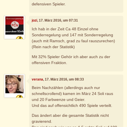
defensiven Spieler.
jozi
, 17. März 2016, um 07:31
Ich hab in der Zeit Ca 48 Einzel ohne
Sonderregelung und 147 mit Sonderregelung
(auch mit Ramsch, grad zu faul rauszurechen)
(Rein nach der Statistik)
Mit 32% Spieler Gehör ich aber auch zu der
offensiven Fraktion.
verana
, 17. März 2016, um 08:33
Beim Nachzählen (allerdings auch nur
schnellscrollend) kamen im März 24 Soli raus
und 20 Farbwenze und Geier.
Und das auf offensichtlich 490 Spiele verteilt.
Das ändert aber die gesamte Statistik nicht
gravierend.