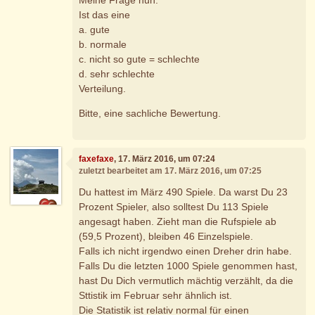
Ist das eine
a. gute
b. normale
c. nicht so gute = schlechte
d. sehr schlechte
Verteilung.
Bitte, eine sachliche Bewertung.
faxefaxe
, 17. März 2016, um 07:24
zuletzt bearbeitet am 17. März 2016, um 07:25
Du hattest im März 490 Spiele. Da warst Du 23
Prozent Spieler, also solltest Du 113 Spiele
angesagt haben. Zieht man die Rufspiele ab
(59,5 Prozent), bleiben 46 Einzelspiele.
Falls ich nicht irgendwo einen Dreher drin habe.
Falls Du die letzten 1000 Spiele genommen hast,
hast Du Dich vermutlich mächtig verzählt, da die
Sttistik im Februar sehr ähnlich ist.
Die Statistik ist relativ normal für einen