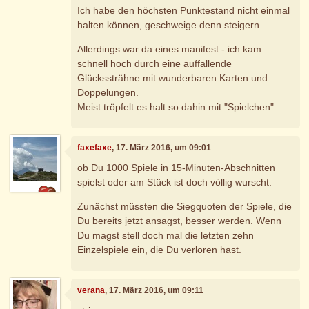
Ich habe den höchsten Punktestand nicht einmal
halten können, geschweige denn steigern.
Allerdings war da eines manifest - ich kam
schnell hoch durch eine auffallende
Glückssträhne mit wunderbaren Karten und
Doppelungen.
Meist tröpfelt es halt so dahin mit "Spielchen".
faxefaxe
, 17. März 2016, um 09:01
ob Du 1000 Spiele in 15-Minuten-Abschnitten
spielst oder am Stück ist doch völlig wurscht.
Zunächst müssten die Siegquoten der Spiele, die
Du bereits jetzt ansagst, besser werden. Wenn
Du magst stell doch mal die letzten zehn
Einzelspiele ein, die Du verloren hast.
verana
, 17. März 2016, um 09:11