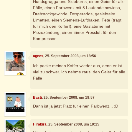
Hundsgrugga und Sideburns, einen Geier für alle
Fälle, einen Farbwenz mit 5 Laufende sowieso,
Drehstockgewinde, Desperados, gesiebtelte
Limetten, einen Siemens-Lufthaken, Pete (trägt
für mich den Koffer!), eine Gaslaterne mit
Piezozündung, einen Eimer Pressluft für den
Kompressor,
agnes
, 25. September 2008, um 18:56
Ich packe meinen Koffer wieder aus, denn er ist
viel zu schwer. Ich nehme raus: den Geier für alle
Fälle
Basti
, 25. September 2008, um 18:57
Dann ist ja jetzt Platz für einen Farbwenz... :D
Hirabira
, 25. September 2008, um 19:15