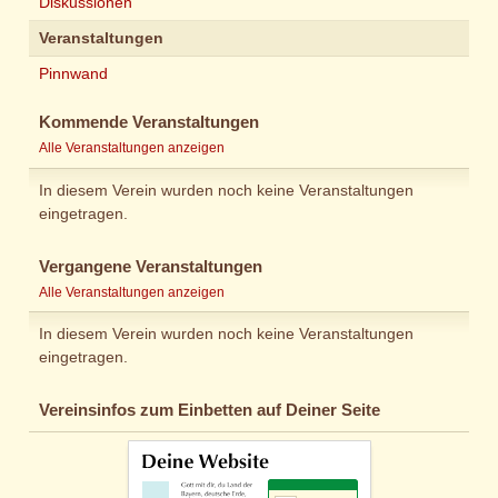
Diskussionen
Veranstaltungen
Pinnwand
Kommende Veranstaltungen
Alle Veranstaltungen anzeigen
In diesem Verein wurden noch keine Veranstaltungen
eingetragen.
Vergangene Veranstaltungen
Alle Veranstaltungen anzeigen
In diesem Verein wurden noch keine Veranstaltungen
eingetragen.
Vereinsinfos zum Einbetten auf Deiner Seite