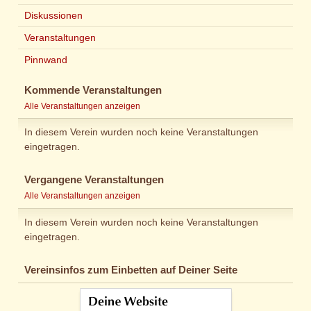
Diskussionen
Veranstaltungen
Pinnwand
Kommende Veranstaltungen
Alle Veranstaltungen anzeigen
In diesem Verein wurden noch keine Veranstaltungen
eingetragen.
Vergangene Veranstaltungen
Alle Veranstaltungen anzeigen
In diesem Verein wurden noch keine Veranstaltungen
eingetragen.
Vereinsinfos zum Einbetten auf Deiner Seite