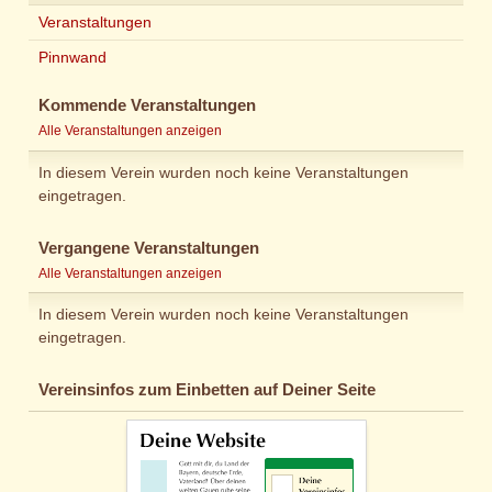
Veranstaltungen
Pinnwand
Kommende Veranstaltungen
Alle Veranstaltungen anzeigen
In diesem Verein wurden noch keine Veranstaltungen
eingetragen.
Vergangene Veranstaltungen
Alle Veranstaltungen anzeigen
In diesem Verein wurden noch keine Veranstaltungen
eingetragen.
Vereinsinfos zum Einbetten auf Deiner Seite