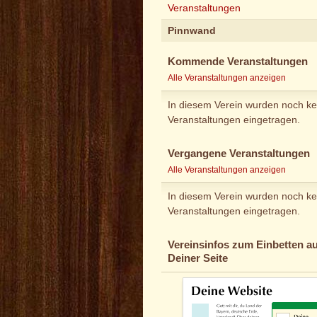
Veranstaltungen
Pinnwand
Kommende Veranstaltungen
Alle Veranstaltungen anzeigen
In diesem Verein wurden noch ke
Veranstaltungen eingetragen.
Vergangene Veranstaltungen
Alle Veranstaltungen anzeigen
In diesem Verein wurden noch ke
Veranstaltungen eingetragen.
Vereinsinfos zum Einbetten au
Deiner Seite