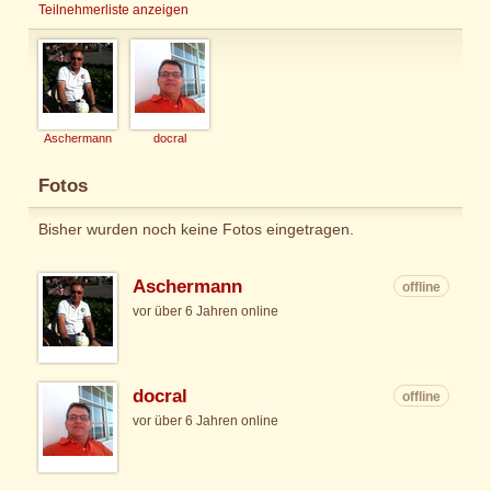
Teilnehmerliste anzeigen
Aschermann
docral
Fotos
Bisher wurden noch keine Fotos eingetragen.
Aschermann
offline
vor über 6 Jahren online
docral
offline
vor über 6 Jahren online